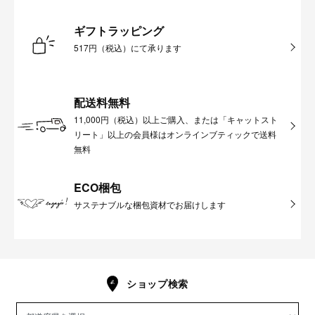
ギフトラッピング
517円（税込）にて承ります
配送料無料
11,000円（税込）以上ご購入、または「キャットスト
リート」以上の会員様はオンラインブティックで送料
無料
ECO梱包
サステナブルな梱包資材でお届けします
ショップ検索