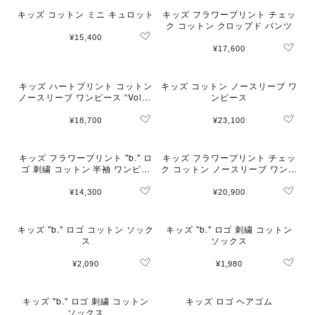
キッズ コットン ミニ キュロット
キッズ フラワープリント チェッ
ク コットン クロップド パンツ
¥15,400
¥17,600
キッズ ハートプリント コットン
キッズ コットン ノースリーブ ワ
ノースリーブ ワンピース “Volan
ンピース
ts"
¥18,700
¥23,100
キッズ フラワープリント "b." ロ
キッズ フラワープリント チェッ
ゴ 刺繍 コットン 半袖 ワンピー
ク コットン ノースリーブ ワンピ
ス "Australe"
ース
¥14,300
¥20,900
キッズ "b." ロゴ コットン ソック
キッズ "b." ロゴ 刺繍 コットン
ス
ソックス
¥2,090
¥1,980
キッズ "b." ロゴ 刺繍 コットン
キッズ ロゴ ヘアゴム
ソックス