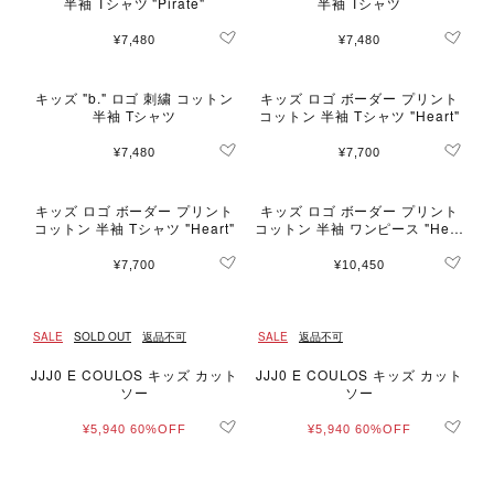
半袖 Tシャツ "Pirate"
半袖 Tシャツ
¥7,480
¥7,480
キッズ "b." ロゴ 刺繍 コットン
キッズ ロゴ ボーダー プリント
半袖 Tシャツ
コットン 半袖 Tシャツ "Heart"
¥7,480
¥7,700
キッズ ロゴ ボーダー プリント
キッズ ロゴ ボーダー プリント
コットン 半袖 Tシャツ "Heart"
コットン 半袖 ワンピース "Hear
t"
¥7,700
¥10,450
SALE
SOLD OUT
返品不可
SALE
返品不可
JJJ0 E COULOS キッズ カット
JJJ0 E COULOS キッズ カット
ソー
ソー
¥5,940
60%OFF
¥5,940
60%OFF