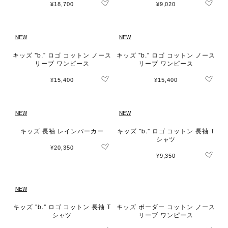
¥18,700
¥9,020
NEW
NEW
キッズ "b." ロゴ コットン ノース
キッズ "b." ロゴ コットン ノース
リーブ ワンピース
リーブ ワンピース
¥15,400
¥15,400
NEW
NEW
キッズ 長袖 レインパーカー
キッズ "b." ロゴ コットン 長袖 T
シャツ
¥20,350
¥9,350
NEW
キッズ "b." ロゴ コットン 長袖 T
キッズ ボーダー コットン ノース
シャツ
リーブ ワンピース