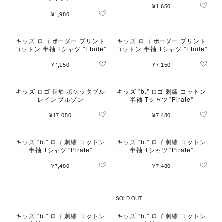
¥1,650
¥1,980
キッズ ロゴ ボーダー プリント
キッズ ロゴ ボーダー プリント
コットン 半袖 Tシャツ "Etoile"
コットン 半袖 Tシャツ "Etoile"
¥7,150
¥7,150
キッズ ロゴ 長袖 ポケッタブル
キッズ "b." ロゴ 刺繍 コットン
レイン ブルゾン
半袖 Tシャツ "Pirate"
¥17,050
¥7,480
キッズ "b." ロゴ 刺繍 コットン
キッズ "b." ロゴ 刺繍 コットン
半袖 Tシャツ "Pirate"
半袖 Tシャツ "Pirate"
¥7,480
¥7,480
SOLD OUT
キッズ "b." ロゴ 刺繍 コットン
キッズ "b." ロゴ 刺繍 コットン