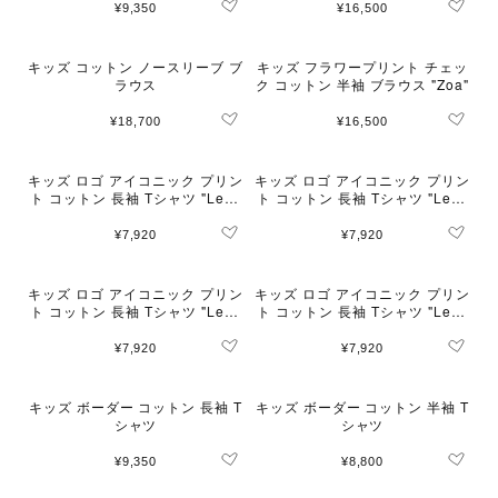
¥9,350
¥16,500
キッズ コットン ノースリーブ ブ
キッズ フラワープリント チェッ
ラウス
ク コットン 半袖 ブラウス "Zoa"
¥18,700
¥16,500
キッズ ロゴ アイコニック プリン
キッズ ロゴ アイコニック プリン
ト コットン 長袖 Tシャツ "Leza
ト コットン 長袖 Tシャツ "Leza
rd"
rd"
¥7,920
¥7,920
キッズ ロゴ アイコニック プリン
キッズ ロゴ アイコニック プリン
ト コットン 長袖 Tシャツ "Leza
ト コットン 長袖 Tシャツ "Leza
rd"
rd"
¥7,920
¥7,920
キッズ ボーダー コットン 長袖 T
キッズ ボーダー コットン 半袖 T
シャツ
シャツ
¥9,350
¥8,800