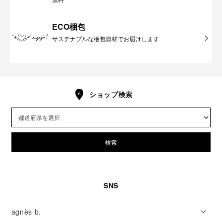
ECO梱包
サステナブルな梱包資材でお届けします
ショップ検索
検索
SNS
agnès b.