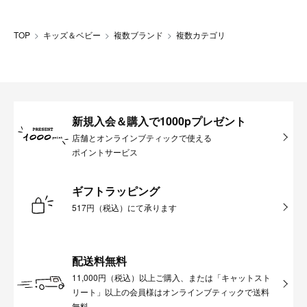
TOP
キッズ＆ベビー
複数ブランド
複数カテゴリ
新規入会＆購入で1000pプレゼント
店舗とオンラインブティックで使える
ポイントサービス
ギフトラッピング
517円（税込）にて承ります
配送料無料
11,000円（税込）以上ご購入、または「キャットスト
リート」以上の会員様はオンラインブティックで送料
無料