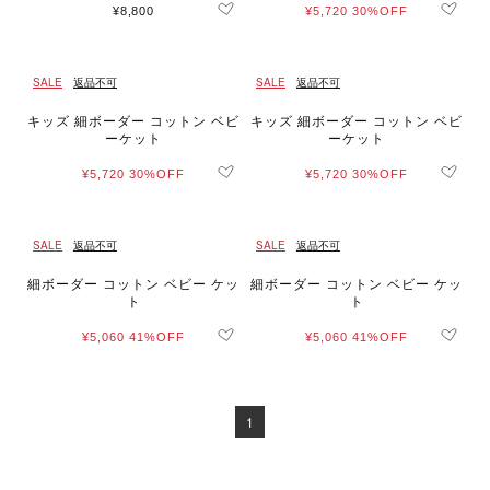
¥8,800
¥5,720
30%OFF
SALE
返品不可
SALE
返品不可
キッズ 細ボーダー コットン ベビ
キッズ 細ボーダー コットン ベビ
ーケット
ーケット
¥5,720
30%OFF
¥5,720
30%OFF
SALE
返品不可
SALE
返品不可
細ボーダー コットン ベビー ケッ
細ボーダー コットン ベビー ケッ
ト
ト
¥5,060
41%OFF
¥5,060
41%OFF
1