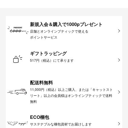
新規入会＆購入で1000pプレゼント
店舗とオンラインブティックで使える
ポイントサービス
ギフトラッピング
517円（税込）にて承ります
配送料無料
11,000円（税込）以上ご購入、または「キャットスト
リート」以上の会員様はオンラインブティックで送料
無料
ECO梱包
サステナブルな梱包資材でお届けします