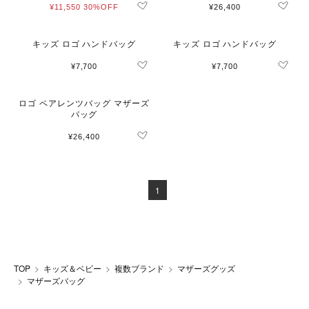
¥11,550
30%OFF
¥26,400
キッズ ロゴ ハンドバッグ
キッズ ロゴ ハンドバッグ
¥7,700
¥7,700
ロゴ ペアレンツバッグ マザーズ
バッグ
¥26,400
1
TOP
キッズ＆ベビー
複数ブランド
マザーズグッズ
マザーズバッグ