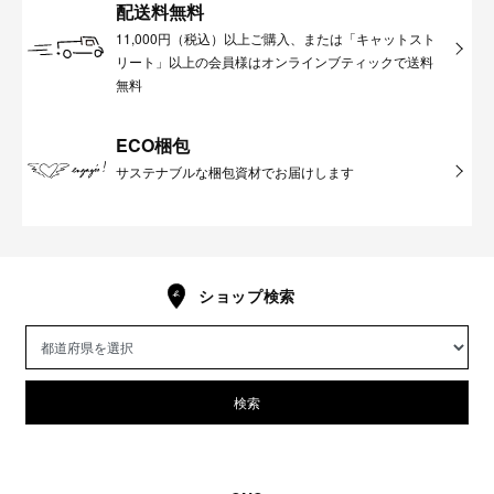
配送料無料
11,000円（税込）以上ご購入、または「キャットスト
リート」以上の会員様はオンラインブティックで送料
無料
ECO梱包
サステナブルな梱包資材でお届けします
ショップ検索
検索