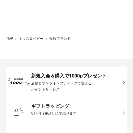
TOP
キッズ＆ベビー
複数ブランド
新規入会＆購入で1000pプレゼント
店舗とオンラインブティックで使える
ポイントサービス
ギフトラッピング
517円（税込）にて承ります