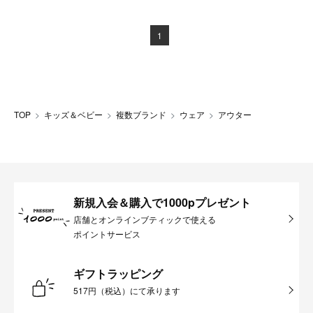
1
TOP
キッズ＆ベビー
複数ブランド
ウェア
アウター
新規入会＆購入で1000pプレゼント
店舗とオンラインブティックで使える
ポイントサービス
ギフトラッピング
517円（税込）にて承ります