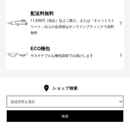
配送料無料
11,000円（税込）以上ご購入、または「キャットスト
リート」以上の会員様はオンラインブティックで送料
無料
ECO梱包
サステナブルな梱包資材でお届けします
ショップ検索
検索