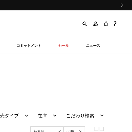
次の画像
コミットメント
セール
ニュース
売タイプ
在庫
こだわり検索