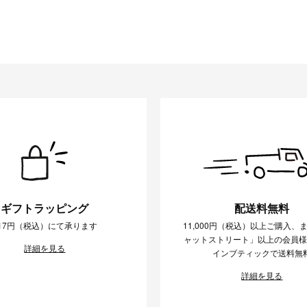
ギフトラッピング
配送料無料
17円（税込）にて承ります
11,000円（税込）以上ご購入、
ャットストリート」以上の会員
詳細を見る
インブティックで送料無
詳細を見る