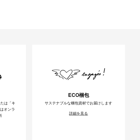
ECO梱包
または「キ
サステナブルな梱包資材でお届けします
様はオンラ
詳細を見る
料