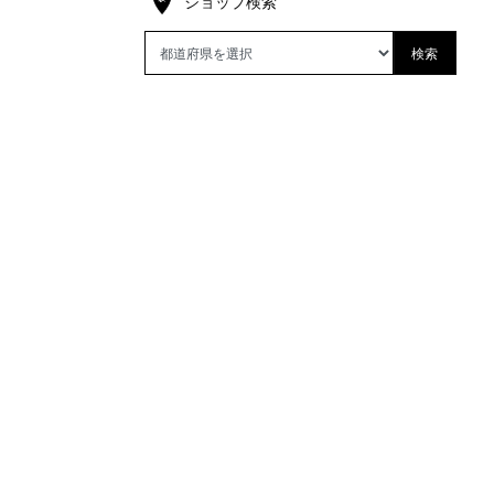
ショップ検索
検索