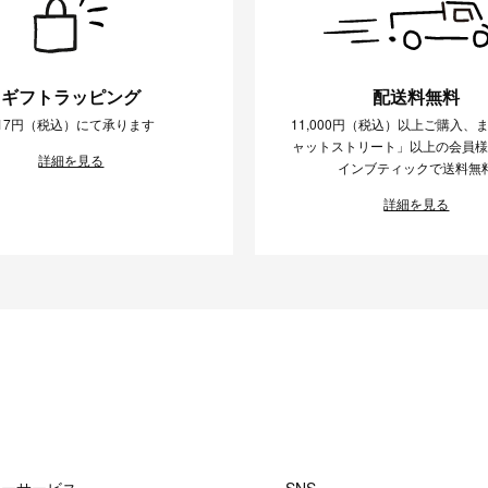
ギフトラッピング
配送料無料
17円（税込）にて承ります
11,000円（税込）以上ご購入、
ャットストリート」以上の会員
詳細を見る
インブティックで送料無
詳細を見る