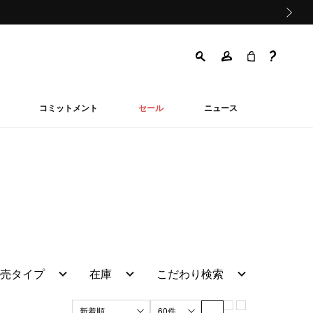
次の画像
コミットメント
セール
ニュース
売タイプ
在庫
こだわり検索