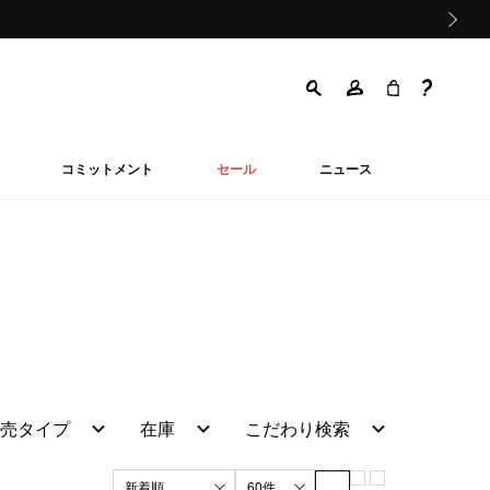
次の画像
コミットメント
セール
ニュース
売タイプ
在庫
こだわり検索