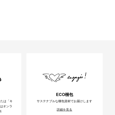
ECO梱包
または「キ
サステナブルな梱包資材でお届けします
様はオンラ
詳細を見る
料