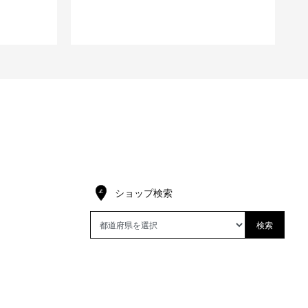
ショップ検索
検索