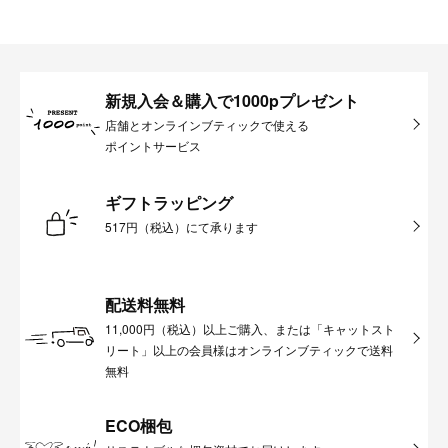
新規入会＆購入で1000pプレゼント
店舗とオンラインブティックで使える
ポイントサービス
ギフトラッピング
517円（税込）にて承ります
配送料無料
11,000円（税込）以上ご購入、または「キャットスト
リート」以上の会員様はオンラインブティックで送料
無料
ECO梱包