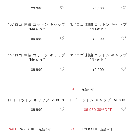
¥9,900
¥9,900
"b."ロゴ 刺繍 コットン キャップ
"b."ロゴ 刺繍 コットン キャップ
"New b."
"New b."
¥9,900
¥9,900
"b."ロゴ 刺繍 コットン キャップ
"b."ロゴ 刺繍 コットン キャップ
"New b."
"New b."
¥9,900
¥9,900
SALE
返品不可
ロゴ コットン キャップ "Austin"
ロゴ コットン キャップ "Austin"
¥9,900
¥6,930
30%OFF
SALE
SOLD OUT
返品不可
SALE
SOLD OUT
返品不可