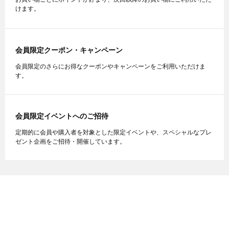
けます。
会員限定クーポン・キャンペーン
会員限定のさらにお得なクーポンやキャンペーンをご利用いただけま
す。
会員限定イベントへのご招待
定期的に会員や購入者を対象とした限定イベントや、スペシャルなプレ
ゼント企画をご招待・開催しています。