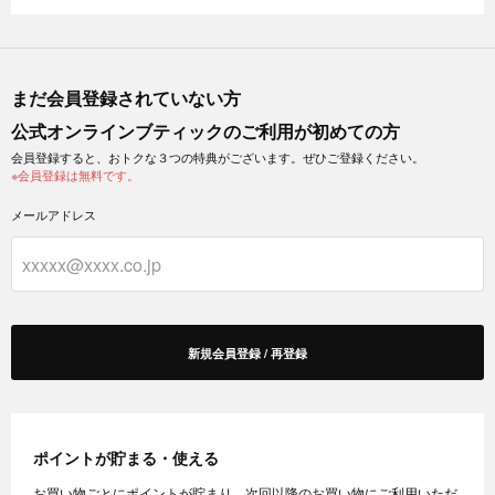
まだ会員登録されていない方
公式オンラインブティックのご利用が初めての方
会員登録すると、おトクな３つの特典がございます。ぜひご登録ください。
※会員登録は無料です。
メールアドレス
新規会員登録 / 再登録
ポイントが貯まる・使える
お買い物ごとにポイントが貯まり、次回以降のお買い物にご利用いただ