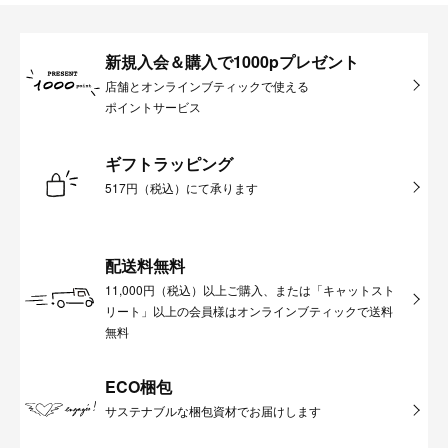
新規入会＆購入で1000pプレゼント
店舗とオンラインブティックで使える
ポイントサービス
ギフトラッピング
517円（税込）にて承ります
配送料無料
11,000円（税込）以上ご購入、または「キャットスト
リート」以上の会員様はオンラインブティックで送料
無料
ECO梱包
サステナブルな梱包資材でお届けします