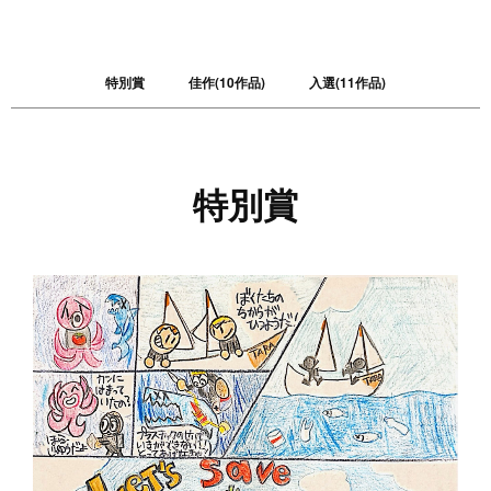
特別賞
佳作(10作品)
入選(11作品)
特別賞