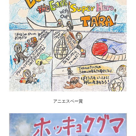
アニエスベー賞