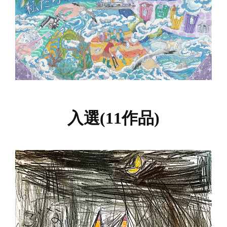
入選(11作品)