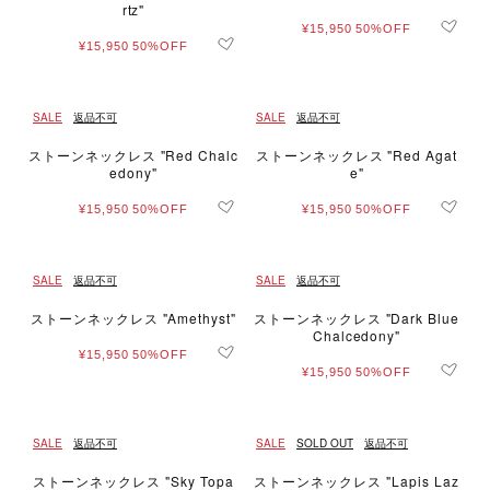
rtz"
¥15,950
50%OFF
¥15,950
50%OFF
SALE
返品不可
SALE
返品不可
ストーンネックレス "Red Chalc
ストーンネックレス "Red Agat
edony"
e"
¥15,950
50%OFF
¥15,950
50%OFF
SALE
返品不可
SALE
返品不可
ストーンネックレス "Amethyst"
ストーンネックレス "Dark Blue
Chalcedony"
¥15,950
50%OFF
¥15,950
50%OFF
SALE
返品不可
SALE
SOLD OUT
返品不可
ストーンネックレス "Sky Topa
ストーンネックレス "Lapis Laz