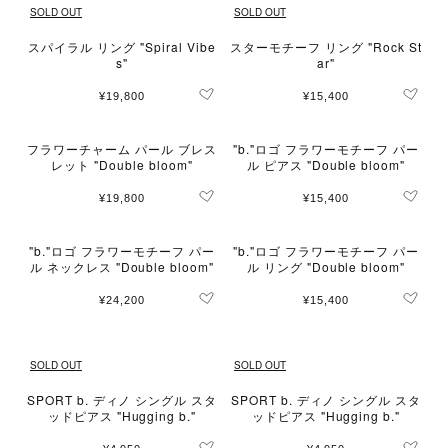
SOLD OUT
SOLD OUT
スパイラル リング "Spiral Vibe
スターモチーフ リング "Rock St
s"
ar"
¥19,800
¥15,400
フラワーチャーム パール ブレス
"b."ロゴ フラワーモチーフ パー
レット "Double bloom"
ル ピアス "Double bloom"
¥19,800
¥15,400
"b."ロゴ フラワーモチーフ パー
"b."ロゴ フラワーモチーフ パー
ル ネックレス "Double bloom"
ル リング "Double bloom"
¥24,200
¥15,400
SOLD OUT
SOLD OUT
SPORT b. ディノ シングル スタ
SPORT b. ディノ シングル スタ
ッドピアス "Hugging b."
ッドピアス "Hugging b."