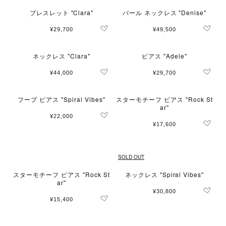
ブレスレット "Clara"
パール ネックレス "Denise"
¥29,700
¥49,500
ネックレス "Clara"
ピアス "Adele"
¥44,000
¥29,700
フープ ピアス "Spiral Vibes"
スターモチーフ ピアス "Rock St
ar"
¥22,000
¥17,600
SOLD OUT
スターモチーフ ピアス "Rock St
ネックレス "Spiral Vibes"
ar"
¥30,800
¥15,400