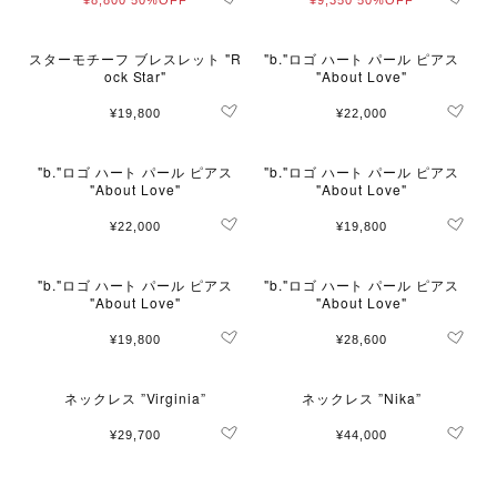
¥8,800
50%OFF
¥9,350
50%OFF
スターモチーフ ブレスレット "R
"b."ロゴ ハート パール ピアス
ock Star"
"About Love"
¥19,800
¥22,000
"b."ロゴ ハート パール ピアス
"b."ロゴ ハート パール ピアス
"About Love"
"About Love"
¥22,000
¥19,800
"b."ロゴ ハート パール ピアス
"b."ロゴ ハート パール ピアス
"About Love"
"About Love"
¥19,800
¥28,600
ネックレス ”Virginia”
ネックレス ”Nika”
¥29,700
¥44,000