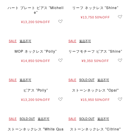
ハート プレート ピアス ”Michell
リーフ ネックレス ”Shine”
e”
¥13,750
50%OFF
¥13,200
50%OFF
SALE
返品不可
SALE
返品不可
MOP ネックレス ”Polly”
リーフモチーフ ピアス ”Shine”
¥14,850
50%OFF
¥9,350
50%OFF
SALE
返品不可
SALE
SOLD OUT
返品不可
ピアス ”Polly”
ストーンネックレス "Opal"
¥13,200
50%OFF
¥15,950
50%OFF
SALE
SOLD OUT
返品不可
SALE
SOLD OUT
返品不可
ストーンネックレス "White Qua
ストーンネックレス "Citrine"