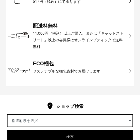
517円（税込）にて承ります
配送料無料
11,000円（税込）以上ご購入、または「キャットスト
リート」以上の会員様はオンラインブティックで送料
無料
ECO梱包
サステナブルな梱包資材でお届けします
ショップ検索
検索