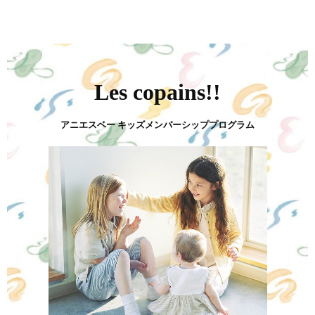
Les copains!!
アニエスベー キッズメンバーシッププログラム