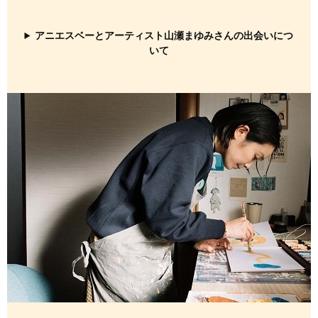
アニエスベーとアーティスト山瀬まゆみさんの出会いにつ
いて