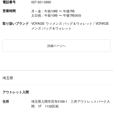
電話番号
027-321-0260
営業時間
月～金：午前10時
〜
午後7時
土日祝：午前10時
〜
午後7時30分
取り扱いブランド
VOYAGE ウィメンズ バッグ＆ウォレット / VOYAGE
メンズ バッグ＆ウォレット
詳細ページへ
埼玉県
アウトレット入間
住所
埼玉県入間市宮寺3169-1 三井アウトレットパーク入
間 1F 1132区画