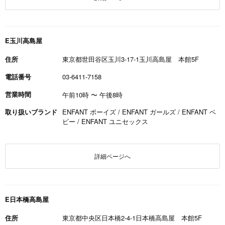
E玉川高島屋
住所
東京都世田谷区玉川3-17-1玉川高島屋 本館5F
電話番号
03-6411-7158
営業時間
午前10時
〜
午後8時
取り扱いブランド
ENFANT ボーイズ / ENFANT ガールズ / ENFANT ベ
ビー / ENFANT ユニセックス
詳細ページへ
E日本橋高島屋
住所
東京都中央区日本橋2-4-1日本橋高島屋 本館5F