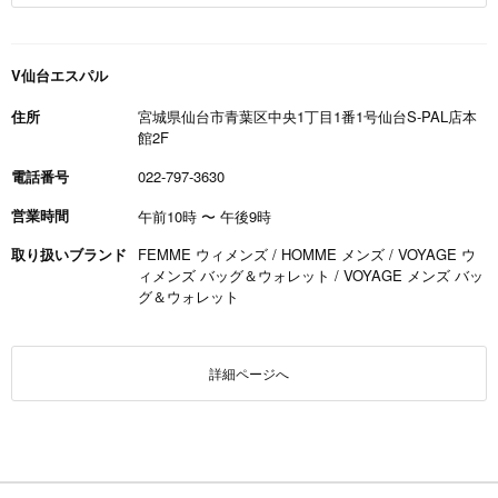
V仙台エスパル
住所
宮城県仙台市青葉区中央1丁目1番1号仙台S-PAL店本
館2F
電話番号
022-797-3630
営業時間
午前10時
〜
午後9時
取り扱いブランド
FEMME ウィメンズ / HOMME メンズ / VOYAGE ウ
ィメンズ バッグ＆ウォレット / VOYAGE メンズ バッ
グ＆ウォレット
詳細ページへ