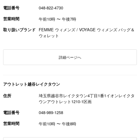
電話番号
048-822-4730
営業時間
午前10時
〜
午後7時
取り扱いブランド
FEMME ウィメンズ / VOYAGE ウィメンズ バッグ＆
ウォレット
詳細ページへ
アウトレット越谷レイクタウン
住所
埼玉県越谷市レイクタウン4丁目1番1イオンレイクタ
ウンアウトレット1210-1区画
電話番号
048-989-1258
営業時間
午前10時
〜
午後8時