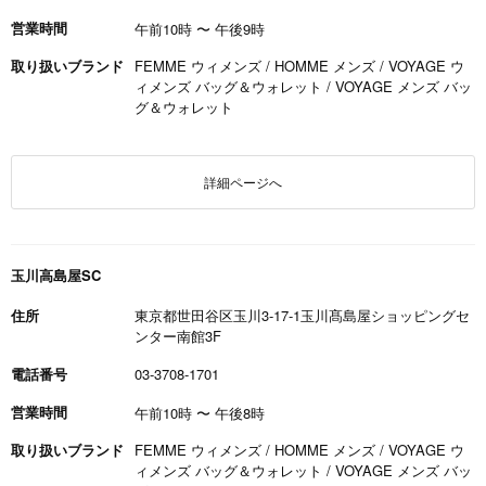
営業時間
午前10時
〜
午後9時
取り扱いブランド
FEMME ウィメンズ / HOMME メンズ / VOYAGE ウ
ィメンズ バッグ＆ウォレット / VOYAGE メンズ バッ
グ＆ウォレット
詳細ページへ
玉川高島屋SC
住所
東京都世田谷区玉川3-17-1玉川髙島屋ショッピングセ
ンター南館3F
電話番号
03-3708-1701
営業時間
午前10時
〜
午後8時
取り扱いブランド
FEMME ウィメンズ / HOMME メンズ / VOYAGE ウ
ィメンズ バッグ＆ウォレット / VOYAGE メンズ バッ