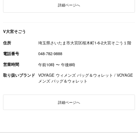
詳細ページへ
V大宮そごう
住所
埼玉県さいたま市大宮区桜木町1-6-2大宮そごう１階
電話番号
048-782-9888
営業時間
午前10時
〜
午後8時
取り扱いブランド
VOYAGE ウィメンズ バッグ＆ウォレット / VOYAGE
メンズ バッグ＆ウォレット
詳細ページへ