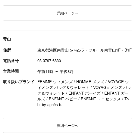
詳細ページへ
青山
住所
東京都港区南青山 5-7-25ラ・フルール南青山1F・B1F
電話番号
03-3797-6830
営業時間
午前11時
〜
午後8時
取り扱いブランド
FEMME ウィメンズ / HOMME メンズ / VOYAGE ウ
ィメンズ バッグ＆ウォレット / VOYAGE メンズ バッ
グ＆ウォレット / ENFANT ボーイズ / ENFANT ガー
ルズ / ENFANT ベビー / ENFANT ユニセックス / To
b. by agnès b.
詳細ページへ