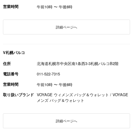
営業時間
午前10時
〜
午後8時
詳細ページへ
V札幌パルコ
住所
北海道札幌市中央区南1条西3-3札幌パルコB2階
電話番号
011-522-7315
営業時間
午前10時
〜
午後8時
取り扱いブランド
VOYAGE ウィメンズ バッグ＆ウォレット / VOYAGE
メンズ バッグ＆ウォレット
詳細ページへ