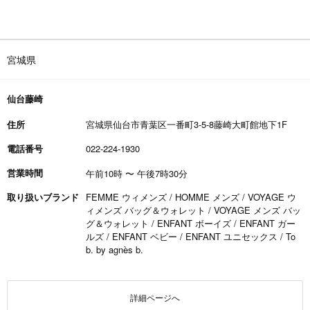
宮城県
仙台藤崎
住所
宮城県仙台市青葉区一番町3-5-8藤崎大町館地下1F
電話番号
022-224-1930
営業時間
午前10時
〜
午後7時30分
取り扱いブランド
FEMME ウィメンズ / HOMME メンズ / VOYAGE ウ
ィメンズ バッグ＆ウォレット / VOYAGE メンズ バッ
グ＆ウォレット / ENFANT ボーイズ / ENFANT ガー
ルズ / ENFANT ベビー / ENFANT ユニセックス / To
b. by agnès b.
詳細ページへ