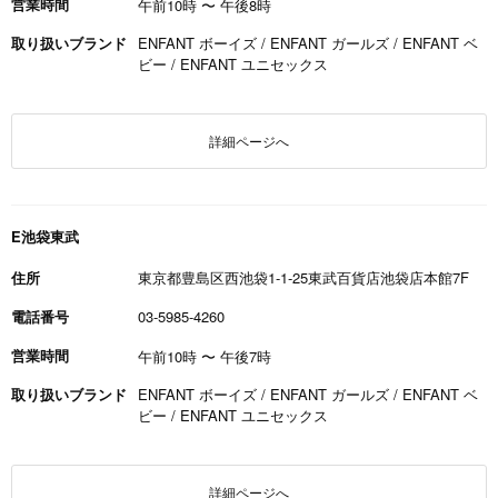
営業時間
午前10時
〜
午後8時
取り扱いブランド
ENFANT ボーイズ / ENFANT ガールズ / ENFANT ベ
ビー / ENFANT ユニセックス
詳細ページへ
E池袋東武
住所
東京都豊島区西池袋1-1-25東武百貨店池袋店本館7F
電話番号
03-5985-4260
営業時間
午前10時
〜
午後7時
取り扱いブランド
ENFANT ボーイズ / ENFANT ガールズ / ENFANT ベ
ビー / ENFANT ユニセックス
詳細ページへ