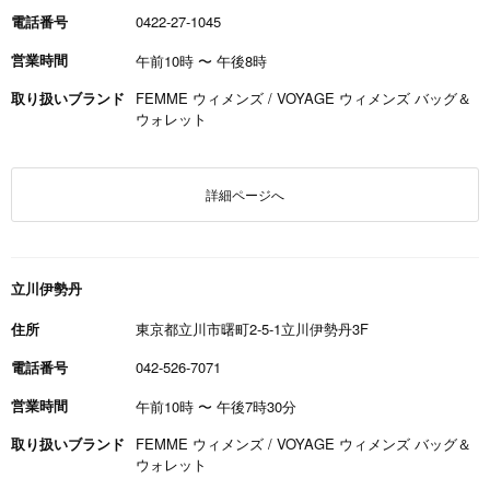
電話番号
0422-27-1045
営業時間
午前10時
〜
午後8時
取り扱いブランド
FEMME ウィメンズ / VOYAGE ウィメンズ バッグ＆
ウォレット
詳細ページへ
立川伊勢丹
住所
東京都立川市曙町2-5-1立川伊勢丹3F
電話番号
042-526-7071
営業時間
午前10時
〜
午後7時30分
取り扱いブランド
FEMME ウィメンズ / VOYAGE ウィメンズ バッグ＆
ウォレット