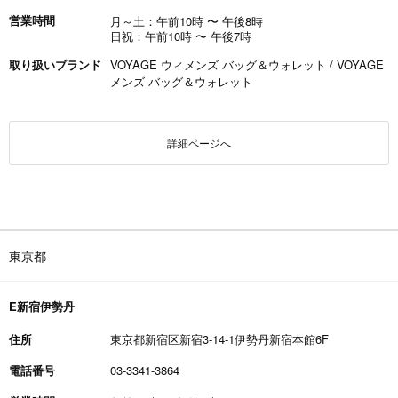
営業時間
月～土：午前10時
〜
午後8時
日祝：午前10時
〜
午後7時
取り扱いブランド
VOYAGE ウィメンズ バッグ＆ウォレット / VOYAGE
メンズ バッグ＆ウォレット
詳細ページへ
東京都
E新宿伊勢丹
住所
東京都新宿区新宿3-14-1伊勢丹新宿本館6F
電話番号
03-3341-3864