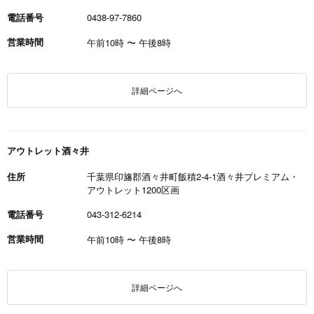
電話番号
0438-97-7860
営業時間
午前10時
〜
午後8時
詳細ページへ
アウトレット酒々井
住所
千葉県印旛郡酒々井町飯積2-4-1酒々井プレミアム・
アウトレット1200区画
電話番号
043-312-6214
営業時間
午前10時
〜
午後8時
詳細ページへ