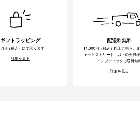
ギフトラッピング
配送料無料
17円（税込）にて承ります
11,000円（税込）以上ご購入、
ャットストリート」以上の会員
詳細を見る
インブティックで送料無
詳細を見る