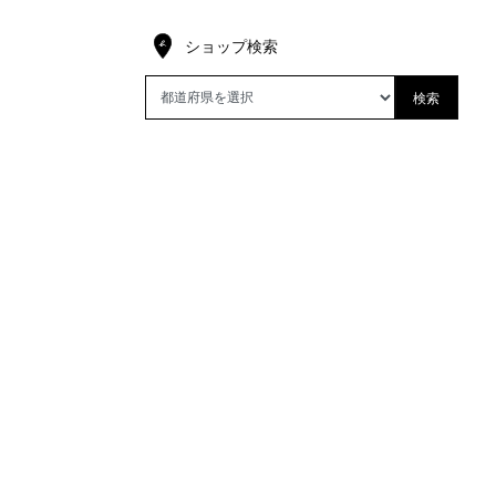
ショップ検索
検索