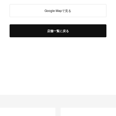
Google Mapで見る
店舗一覧に戻る