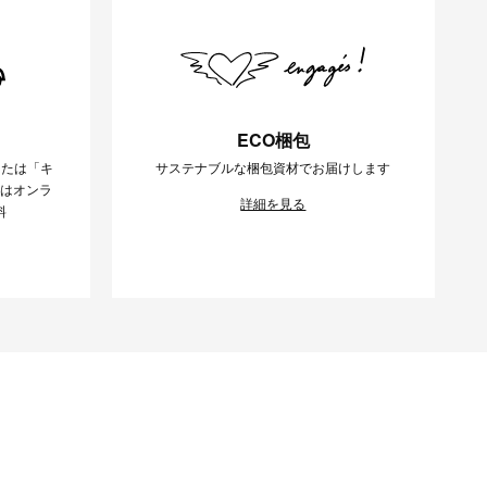
ECO梱包
または「キ
サステナブルな梱包資材でお届けします
様はオンラ
詳細を見る
料