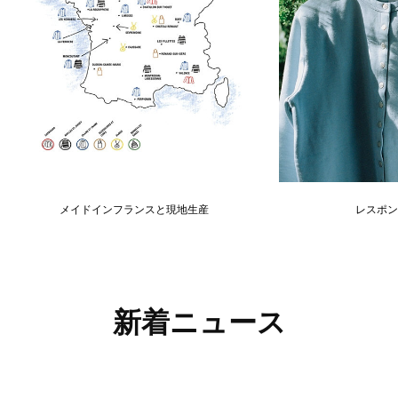
メイドインフランスと現地生産
レスポン
新着ニュース