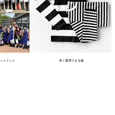
ットメント
長く愛用できる服