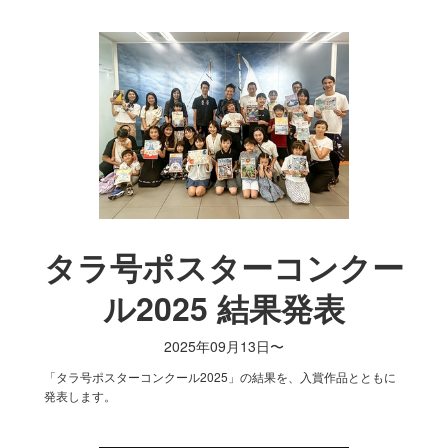
タラ号ポスターコンクー
ル2025 結果発表
2025年09月13日〜
「タラ号ポスターコンクール2025」の結果を、入賞作品とともに
発表します。