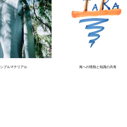
シブルマテリアル
海への情熱と知識の共有