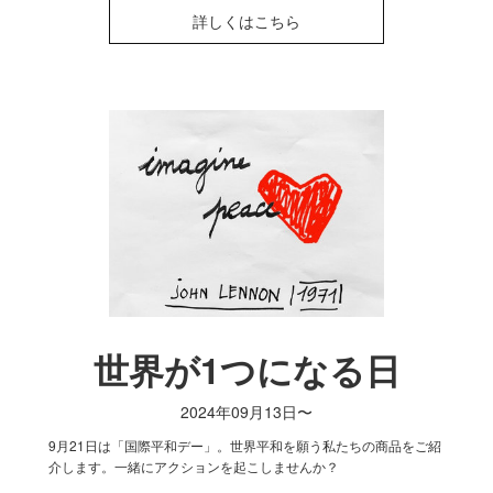
詳しくはこちら
世界が1つになる日
2024年09月13日〜
9月21日は「国際平和デー」。世界平和を願う私たちの商品をご紹
介します。一緒にアクションを起こしませんか？