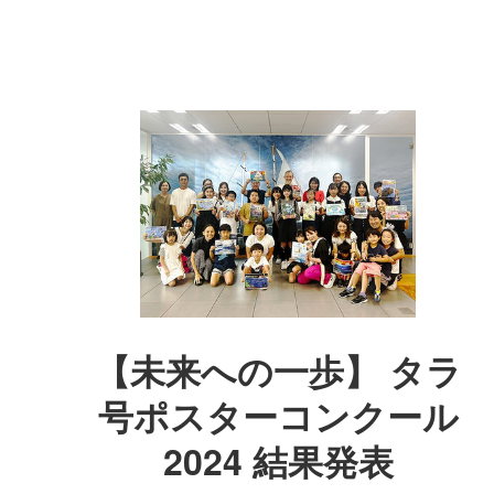
【未来への一歩】 タラ
号ポスターコンクール
2024 結果発表