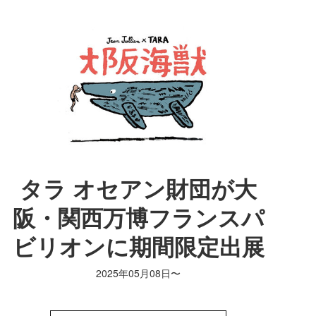
タラ オセアン財団が大
阪・関西万博フランスパ
ビリオンに期間限定出展
2025年05月08日〜