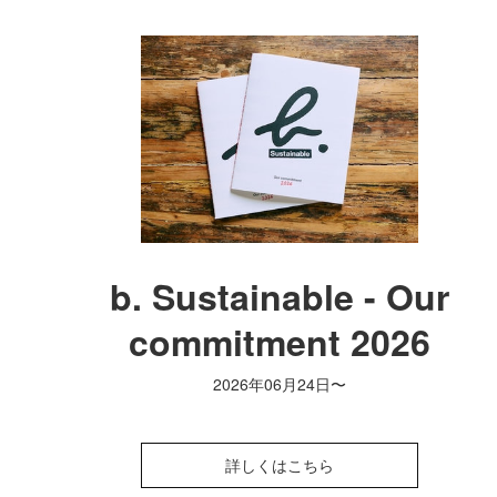
b. Sustainable - Our
commitment 2026
2026年06月24日〜
詳しくはこちら