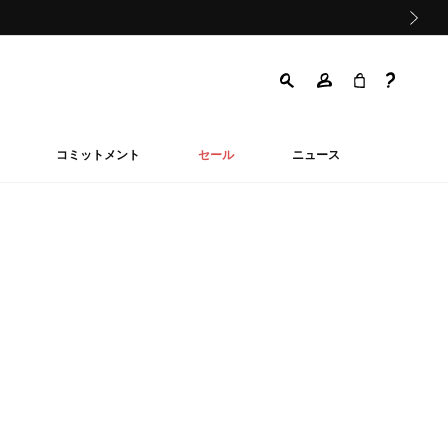
次の画像
コミットメント
セール
ニュース