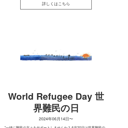
詳しくはこちら
World Refugee Day 世
界難民の日
2024年06月14日〜
"一緒に難民の方々をサポートしませんか？ 6月20日は世界難民の