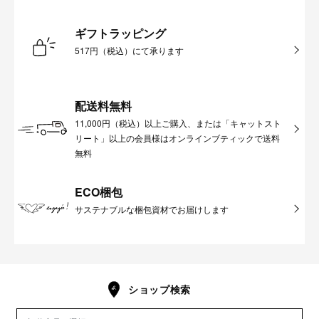
ギフトラッピング
517円（税込）にて承ります
配送料無料
11,000円（税込）以上ご購入、または「キャットスト
リート」以上の会員様はオンラインブティックで送料
無料
ECO梱包
サステナブルな梱包資材でお届けします
ショップ検索