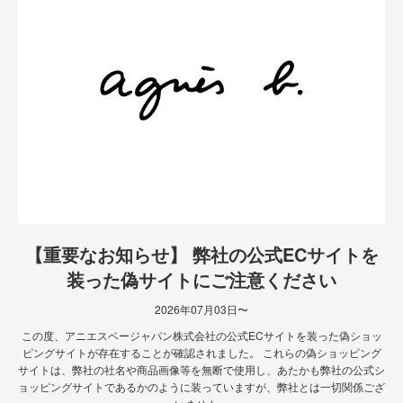
【重要なお知らせ】 弊社の公式ECサイトを
装った偽サイトにご注意ください
2026年07月03日〜
この度、アニエスベージャパン株式会社の公式ECサイトを装った偽ショッ
ピングサイトが存在することが確認されました。 これらの偽ショッピング
サイトは、弊社の社名や商品画像等を無断で使用し、あたかも弊社の公式シ
ョッピングサイトであるかのように装っていますが、弊社とは一切関係ござ