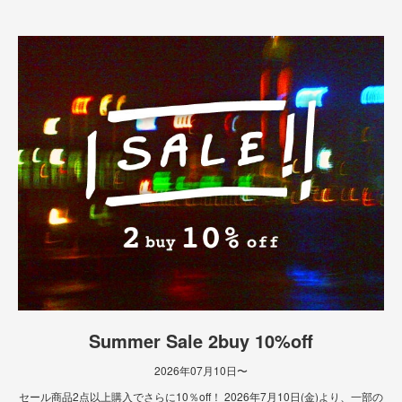
Summer Sale 2buy 10%off
2026年07月10日〜
セール商品2点以上購入でさらに10％off！ 2026年7月10日(金)より、一部の