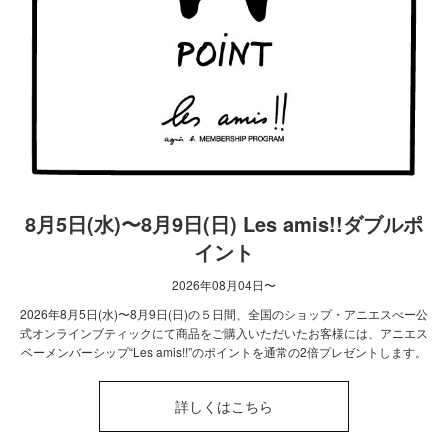
8月5日(水)〜8月9日(日) Les amis!!ダブルポ
イント
2026年08月04日〜
2026年8月5日(水)〜8月9日(日)の５日間、全国のショップ・アニエスべー公
式オンラインブティックにて商品をご購入いただいたお客様には、アニエス
ベーメンバーシップ“Les amis!!”のポイントを通常の2倍プレゼントします。
詳しくはこちら