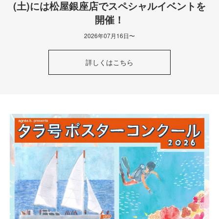
(土)には松屋銀座店でスペシャルイベントを
開催！
2026年07月16日〜
詳しくはこちら