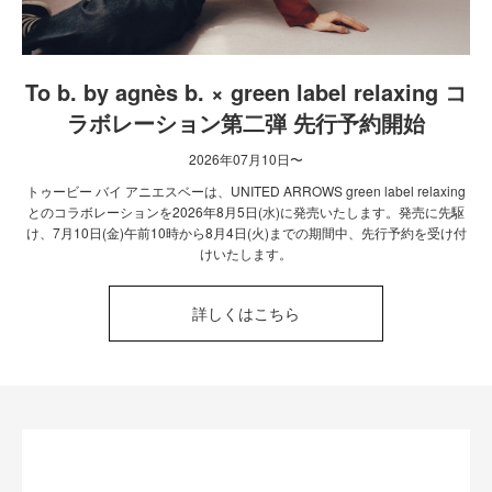
To b. by agnès b. × green label relaxing コ
ラボレーション第二弾 先行予約開始
2026年07月10日〜
トゥービー バイ アニエスベーは、UNITED ARROWS green label relaxing
とのコラボレーションを2026年8月5日(水)に発売いたします。発売に先駆
け、7月10日(金)午前10時から8月4日(火)までの期間中、先行予約を受け付
けいたします。
詳しくはこちら