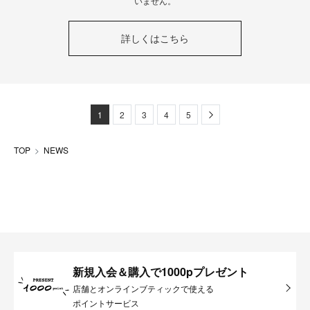
いません。
詳しくはこちら
Next
1
2
3
4
5
TOP
NEWS
新規入会＆購入で1000pプレゼント
店舗とオンラインブティックで使える
ポイントサービス