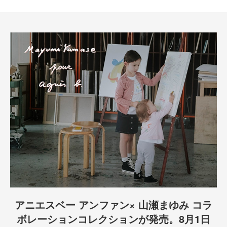
アニエスベー アンファン× 山瀬まゆみ コラ
ボレーションコレクションが発売。8月1日