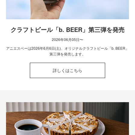
クラフトビール「b. BEER」第三弾を発売
2026年06月05日〜
アニエスベーは2026年6月6日(土)、オリジナルクラフトビール「b. BEER」
第三弾を発売します。
詳しくはこちら