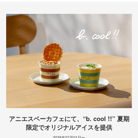
アニエスベーカフェにて、“b. cool !!” 夏期
限定でオリジナルアイスを提供
2026年07月01日〜