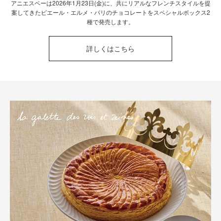
アニエスベーは2026年1月23日(金)に、共にリアルなフレンチスタイルを提
案してきたピエール・エルメ・パリのチョコレートをスペシャルボックス2
種で発売します。
詳しくはこちら