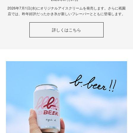
2026年7月1日(水)にオリジナルアイスクリームを発売します。さらに祇園
店では、昨年好評だったかき氷が新しいフレーバーとともに登場します。
詳しくはこちら