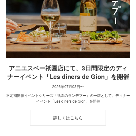
アニエスベー祇園店にて、3日間限定のディ
ナーイベント「Les dîners de Gion」を開催
2026年07月03日〜
不定期開催イベントシリーズ「祇園のランデブー」の一環として、ディナー
イベント「Les dîners de Gion」を開催
詳しくはこちら