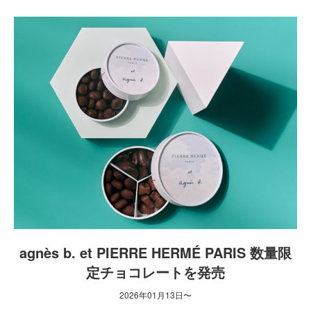
agnès b. et PIERRE HERMÉ PARIS 数量限
定チョコレートを発売
2026年01月13日〜