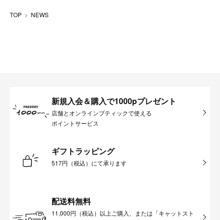
TOP
NEWS
新規入会＆購入で1000pプレゼント
店舗とオンラインブティックで使える
ポイントサービス
ギフトラッピング
517円（税込）にて承ります
配送料無料
11,000円（税込）以上ご購入、または「キャットスト