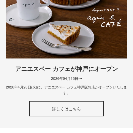
アニエスベー カフェが神戸にオープン
2026年04月15日〜
2026年4月28日(火)に、アニエスベー カフェ神戸阪急店がオープンいたしま
す。
詳しくはこちら