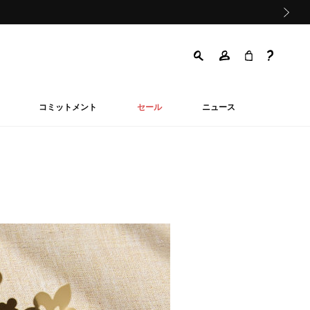
次の画像
コミットメント
セール
ニュース