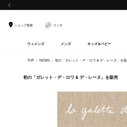
前の画像
ショップ検索
ラジオ
ウィメンズ
メンズ
キッズ＆ベビー
TOP
NEWS
初の「ガレット・デ・ロワ & デ・レーヌ」を
初の「ガレット・デ・ロワ & デ・レーヌ」を販売