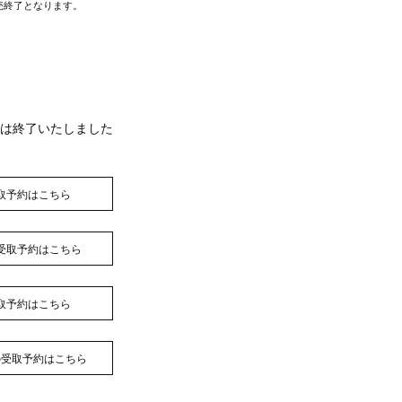
売終了となります。
約は終了いたしました
取予約はこちら
受取予約はこちら
取予約はこちら
の受取予約はこちら