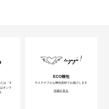
ECO梱包
または「キ
サステナブルな梱包資材でお届けします
様はオンラ
詳細を見る
料