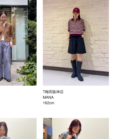
T梅田阪神店
MANA
162cm