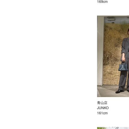
169cm
青山店
JUNKO
161cm