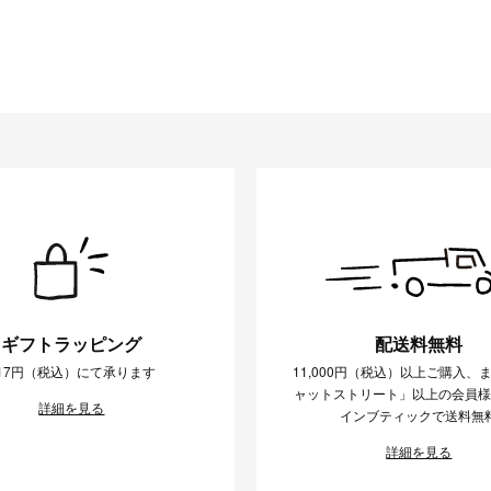
ギフトラッピング
配送料無料
17円（税込）にて承ります
11,000円（税込）以上ご購入、
ャットストリート」以上の会員
詳細を見る
インブティックで送料無
詳細を見る