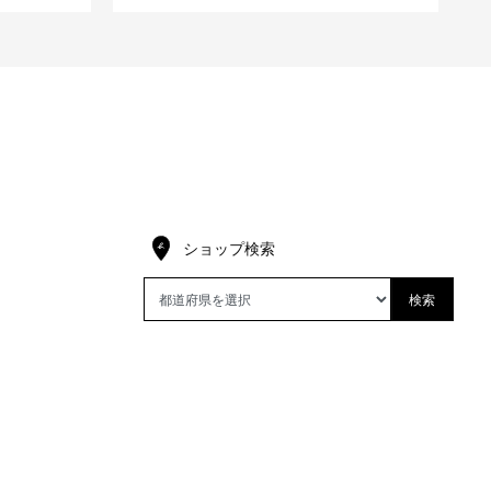
ショップ検索
検索