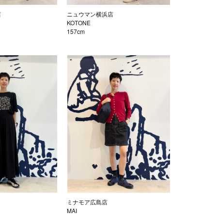
店
ニュウマン横浜店
KOTONE
157cm
ミナモア広島店
MAI