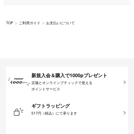
TOP
ご利用ガイド
お支払いについて
新規入会＆購入で1000pプレゼント
店舗とオンラインブティックで使える
ポイントサービス
ギフトラッピング
517円（税込）にて承ります