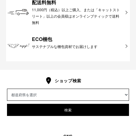
配送料無料
11,000円（税込）以上ご購入、または「キャットスト
リート」以上の会員様はオンラインブティックで送料
無料
ECO梱包
サステナブルな梱包資材でお届けします
ショップ検索
検索