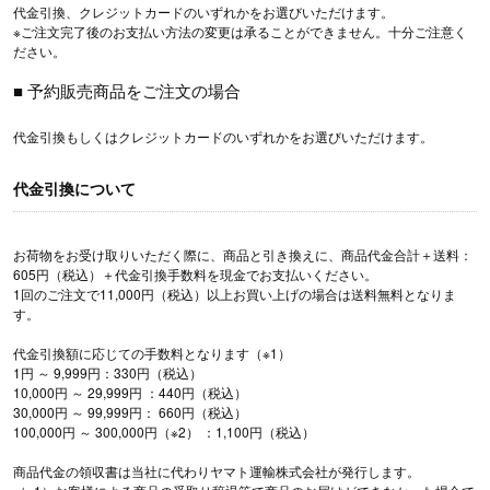
代金引換、クレジットカードのいずれかをお選びいただけます。
※ご注文完了後のお支払い方法の変更は承ることができません。十分ご注意く
ださい。
■ 予約販売商品をご注文の場合
代金引換もしくはクレジットカードのいずれかをお選びいただけます。
代金引換について
お荷物をお受け取りいただく際に、商品と引き換えに、商品代金合計＋送料：
605円（税込）＋代金引換手数料を現金でお支払いください。
1回のご注文で11,000円（税込）以上お買い上げの場合は送料無料となりま
す。
代金引換額に応じての手数料となります（※1）
1円 ～ 9,999円：330円（税込）
10,000円 ～ 29,999円 ：440円（税込）
30,000円 ～ 99,999円： 660円（税込）
100,000円 ～ 300,000円（※2） ：1,100円（税込）
商品代金の領収書は当社に代わりヤマト運輸株式会社が発行します。