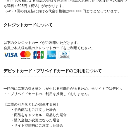
（※1）お客様による商品の受取り辞退等で商品のお届けができなかった場合で
も送料：605円（税込）がかかります。
（※2）1回のお支払における代金引換額は300,000円までとなっています。
クレジットカードについて
以下のクレジットカードがご利用いただけます。
会員ご本人様名義のクレジットカードをご利用ください。
デビットカード・プリペイドカードのご利用について
一時的に二重の引き落としが生じる可能性があるため、当サイトではデビッ
ト・プリペイドカードのご利用を推奨しておりません。
【二重の引き落としが発生する例】
・予約商品をご注文した場合
・商品をキャンセル、返品した場合
・購入金額が変更になった場合
・サイト混雑時にご注文した場合