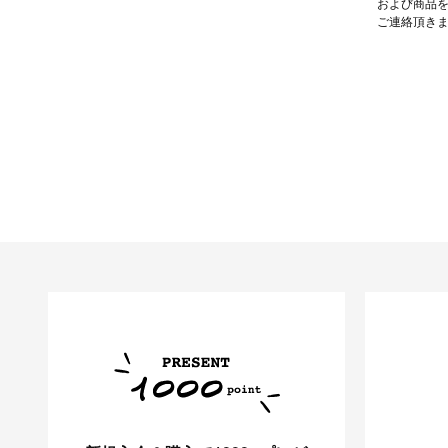
および商品
ご連絡頂き