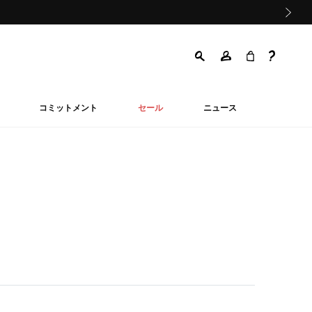
次の画像
コミットメント
セール
ニュース