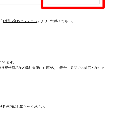
「
お問い合わせフォーム
」よりご連絡ください。
だきます。
取り寄せ商品など弊社倉庫に在庫がない場合、返品での対応となりま
り具体的にお知らせください。