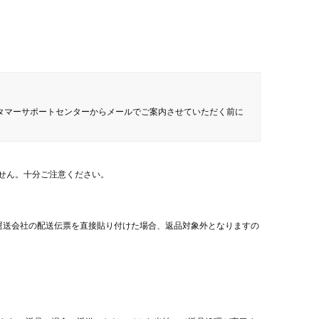
タマーサポートセンターからメールでご案内させていただく前に
せん。十分ご注意ください。
運送会社の配送伝票を直接貼り付けた場合、返品対象外となりますの