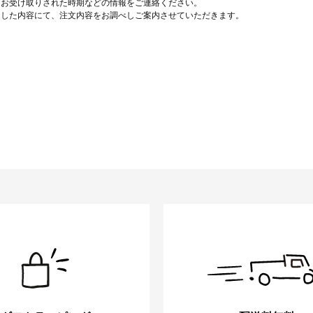
をお受け取りされた時期などの情報をご連絡ください。
ました内容にて、注文内容をお調べしご案内させていただきます。