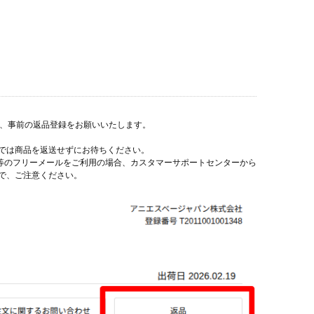
上、事前の返品登録をお願いいたします。
では商品を返送せずにお待ちください。
ル等のフリーメールをご利用の場合、カスタマーサポートセンターから
で、ご注意ください。