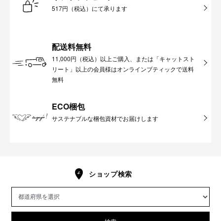
517円（税込）にて承ります
配送料無料
11,000円（税込）以上ご購入、または「キャットスト
リート」以上の会員様はオンラインブティックで送料
無料
ECO梱包
サステナブルな梱包資材でお届けします
ショップ検索