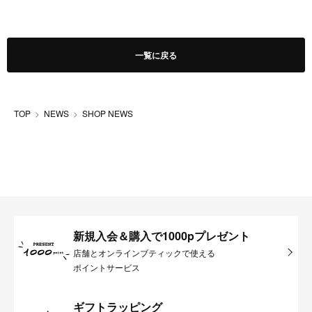
一覧に戻る
TOP
NEWS
SHOP NEWS
新規入会＆購入で1000pプレゼント
店舗とオンラインブティックで使える
ポイントサービス
ギフトラッピング