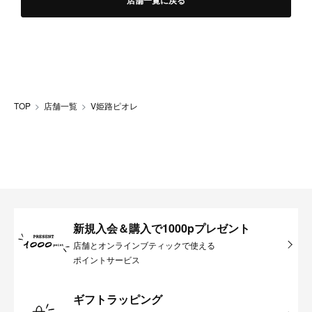
店舗一覧に戻る
TOP
店舗一覧
V姫路ピオレ
新規入会＆購入で1000pプレゼント
店舗とオンラインブティックで使える
ポイントサービス
ギフトラッピング