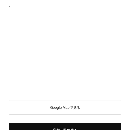
"
Google Mapで見る