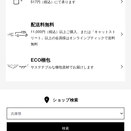
517円（税込）にて承ります
配送料無料
11,000円（税込）以上ご購入、または「キャットスト
リート」以上の会員様はオンラインブティックで送料
無料
ECO梱包
サステナブルな梱包資材でお届けします
ショップ検索
検索