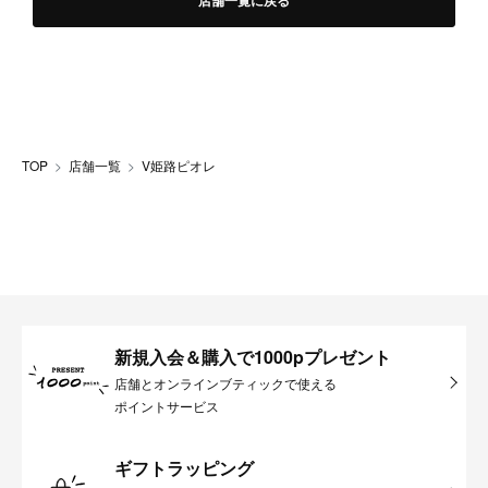
店舗一覧に戻る
TOP
店舗一覧
V姫路ピオレ
新規入会＆購入で1000pプレゼント
店舗とオンラインブティックで使える
ポイントサービス
ギフトラッピング