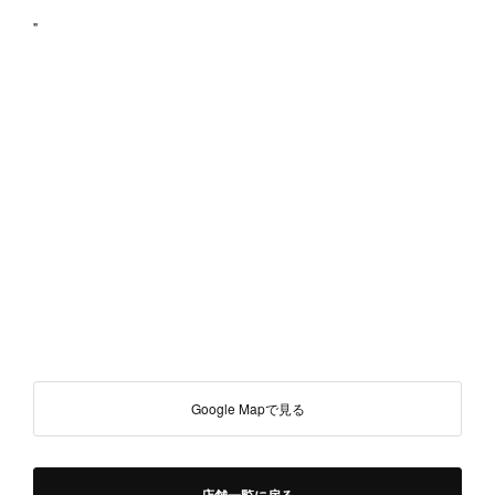
"
Google Mapで見る