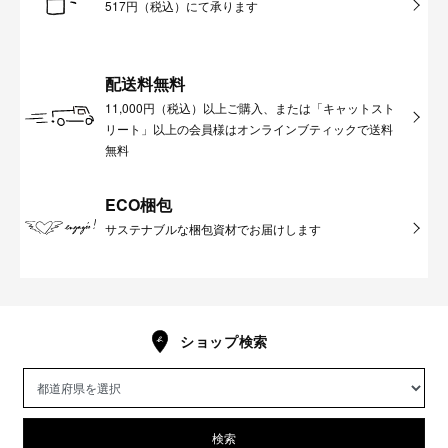
517円（税込）にて承ります
配送料無料
11,000円（税込）以上ご購入、または「キャットスト
リート」以上の会員様はオンラインブティックで送料
無料
ECO梱包
サステナブルな梱包資材でお届けします
ショップ検索
検索