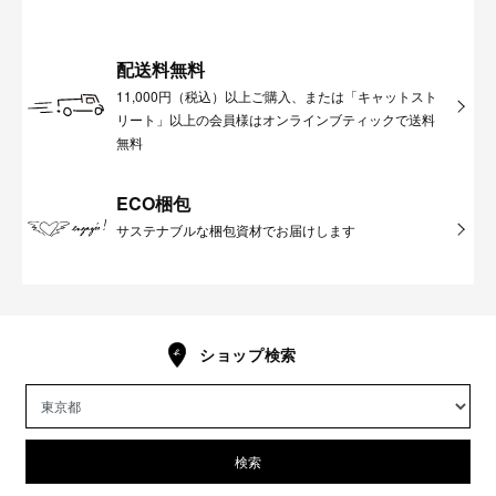
配送料無料
11,000円（税込）以上ご購入、または「キャットスト
リート」以上の会員様はオンラインブティックで送料
無料
ECO梱包
サステナブルな梱包資材でお届けします
ショップ検索
検索