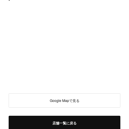
"
Google Mapで見る
店舗一覧に戻る