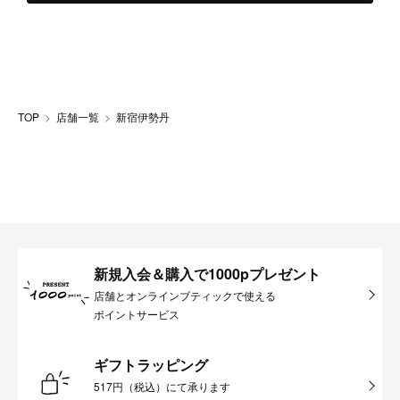
TOP
店舗一覧
新宿伊勢丹
新規入会＆購入で1000pプレゼント
店舗とオンラインブティックで使える
ポイントサービス
ギフトラッピング
517円（税込）にて承ります