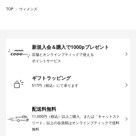
TOP
ウィメンズ
新規入会＆購入で1000pプレゼント
店舗とオンラインブティックで使える
ポイントサービス
ギフトラッピング
517円（税込）にて承ります
配送料無料
11,000円（税込）以上ご購入、または「キャットスト
リート」以上の会員様はオンラインブティックで送料
無料