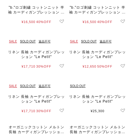
"b."ロゴ刺繍 コットンニット 半
"b."ロゴ刺繍 コットンニット 半
袖 カーディガンプレッション "S
袖 カーディガンプレッション "S
wing"
wing"
¥16,500
40%OFF
¥16,500
40%OFF
SALE
SOLD OUT
返品不可
SALE
SOLD OUT
返品不可
リネン 長袖 カーディガンプレッ
リネン 長袖 カーディガンプレッ
ション "Le Petit"
ション "Le Petit"
¥17,710
30%OFF
¥12,650
50%OFF
SALE
SOLD OUT
返品不可
SOLD OUT
リネン 長袖 カーディガンプレッ
リネン 長袖 カーディガンプレッ
ション "Le Petit"
ション "Le Petit"
¥17,710
30%OFF
¥25,300
オーガニックコットン メルトン
オーガニックコットン メルトン
長袖 カーディガンプレッション
長袖 カーディガンプレッション