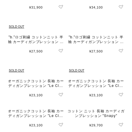
"Le Classique"
"Rosana"
¥31,900
¥34,100
SOLD OUT
"b."ロゴ刺繍 コットンニット 半
"b."ロゴ刺繍 コットンニット 半
袖 カーディガンプレッション "S
袖 カーディガンプレッション "S
wing"
wing"
¥27,500
¥27,500
SOLD OUT
SOLD OUT
オーガニックコットン 長袖 カー
オーガニックコットン 長袖 カー
ディガンプレッション "Le Clas
ディガンプレッション "Le Clas
sique"
sique"
¥23,100
¥23,100
オーガニックコットン 長袖 カー
コットン ニット 長袖 カーディガ
ディガンプレッション "Le Clas
ンプレッション "Snapy"
sique"
¥23,100
¥29,700