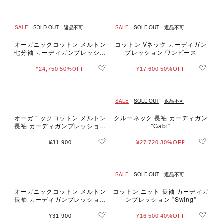
SALE
SOLD OUT
返品不可
SALE
SOLD OUT
返品不可
オーガニックコットン メルトン
コットン Vネック カーディガン
七分袖 カーディガンプレッショ
プレッション ワンピース
ン "Robe"
¥24,750
50%OFF
¥17,600
50%OFF
SALE
SOLD OUT
返品不可
オーガニックコットン メルトン
クルーネック 長袖 カーディガン
長袖 カーディガンプレッション
"Gabi"
"Le Classique"
¥31,900
¥27,720
30%OFF
SALE
SOLD OUT
返品不可
オーガニックコットン メルトン
コットン ニット 長袖 カーディガ
長袖 カーディガンプレッション
ンプレッション "Swing"
"Le Classique"
¥31,900
¥16,500
40%OFF