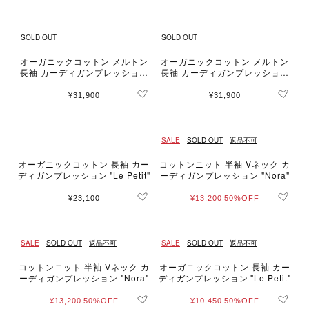
SOLD OUT
SOLD OUT
オーガニックコットン メルトン
オーガニックコットン メルトン
長袖 カーディガンプレッション
長袖 カーディガンプレッション
"Le Classique"
"Le Classique"
¥31,900
¥31,900
SALE
SOLD OUT
返品不可
オーガニックコットン 長袖 カー
コットンニット 半袖 Vネック カ
ディガンプレッション "Le Petit"
ーディガンプレッション "Nora"
¥23,100
¥13,200
50%OFF
SALE
SOLD OUT
返品不可
SALE
SOLD OUT
返品不可
コットンニット 半袖 Vネック カ
オーガニックコットン 長袖 カー
ーディガンプレッション "Nora"
ディガンプレッション "Le Petit"
¥13,200
50%OFF
¥10,450
50%OFF