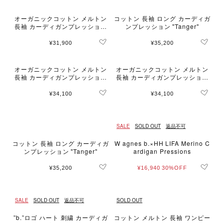
オーガニックコットン メルトン
コットン 長袖 ロング カーディガ
長袖 カーディガンプレッション
ンプレッション "Tanger"
"Le Classique"
¥31,900
¥35,200
オーガニックコットン メルトン
オーガニックコットン メルトン
長袖 カーディガンプレッション
長袖 カーディガンプレッション
"Capuche"
"Capuche"
¥34,100
¥34,100
SALE
SOLD OUT
返品不可
コットン 長袖 ロング カーディガ
W agnes b.×HH LIFA Merino C
ンプレッション "Tanger"
ardigan Pressions
¥35,200
¥16,940
30%OFF
SALE
SOLD OUT
返品不可
SOLD OUT
”b.”ロゴ ハート 刺繍 カーディガ
コットン メルトン 長袖 ワンピー