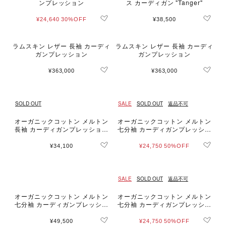
ンプレッション
ス カーディガン "Tanger"
¥24,640
30%OFF
¥38,500
ラムスキン レザー 長袖 カーディ
ラムスキン レザー 長袖 カーディ
ガンプレッション
ガンプレッション
¥363,000
¥363,000
SOLD OUT
SALE
SOLD OUT
返品不可
オーガニックコットン メルトン
オーガニックコットン メルトン
長袖 カーディガンプレッション
七分袖 カーディガンプレッショ
"Capuche"
ン "Robe"
¥34,100
¥24,750
50%OFF
SALE
SOLD OUT
返品不可
オーガニックコットン メルトン
オーガニックコットン メルトン
七分袖 カーディガンプレッショ
七分袖 カーディガンプレッショ
ン "Robe"
ン "Robe"
¥49,500
¥24,750
50%OFF