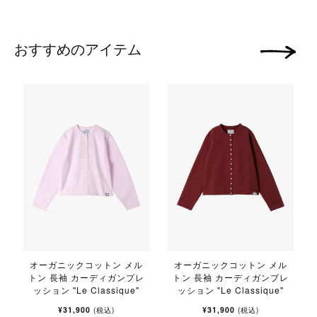
おすすめのアイテム
次の画像
オーガニックコットン メル
オーガニックコットン メル
トン 長袖 カーディガンプレ
トン 長袖 カーディガンプレ
ッション "Le Classique"
ッション "Le Classique"
¥31,900
¥31,900
(税込)
(税込)