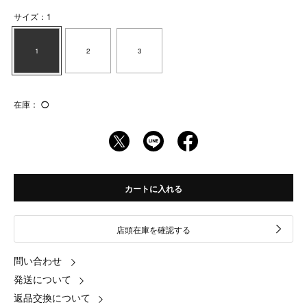
サイズ：1
1
2
3
在庫：
◯
カートに入れる
店頭在庫を確認する
問い合わせ
発送について
返品交換について