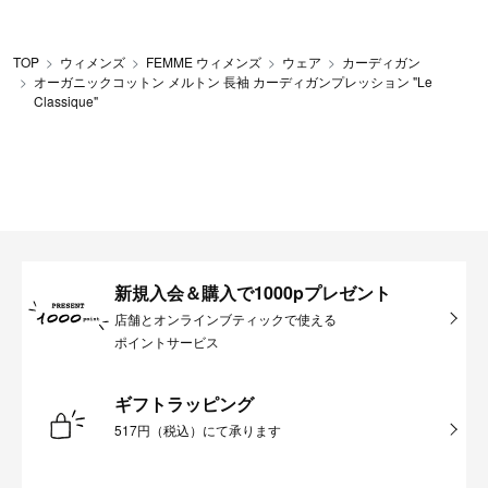
TOP
ウィメンズ
FEMME ウィメンズ
ウェア
カーディガン
オーガニックコットン メルトン 長袖 カーディガンプレッション "Le
Classique"
新規入会＆購入で1000pプレゼント
店舗とオンラインブティックで使える
ポイントサービス
ギフトラッピング
517円（税込）にて承ります