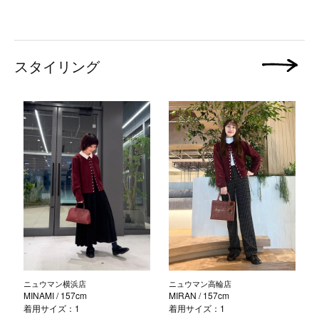
スタイリング
次の画像
ニュウマン横浜店
ニュウマン高輪店
MINAMI
/ 157cm
MIRAN
/ 157cm
着用サイズ：1
着用サイズ：1