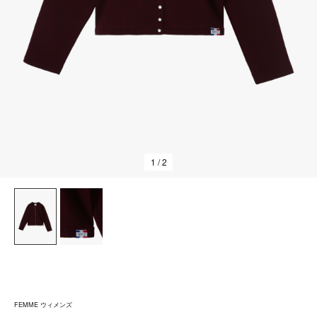
1
/ 2
FEMME ウィメンズ