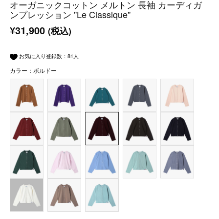
オーガニックコットン メルトン 長袖 カーディガ
ンプレッション "Le Classique"
¥31,900
(税込)
お気に入り登録数：
81
人
カラー：ボルドー