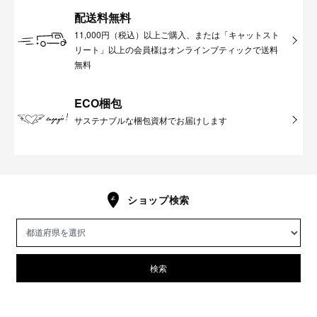
配送料無料
11,000円（税込）以上ご購入、または「キャットスト
リート」以上の会員様はオンラインブティックで送料
無料
ECO梱包
サステナブルな梱包資材でお届けします
ショップ検索
検索