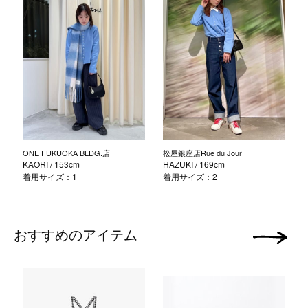
ONE FUKUOKA BLDG.店
松屋銀座店Rue du Jour
KAORI
/ 153cm
HAZUKI
/ 169cm
着用サイズ：1
着用サイズ：2
おすすめのアイテム
次の画像