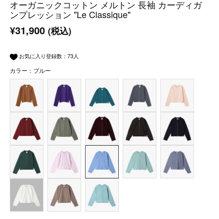
オーガニックコットン メルトン 長袖 カーディガ
ンプレッション "Le Classique"
¥31,900
(税込)
お気に入り登録数：
73
人
カラー：ブルー