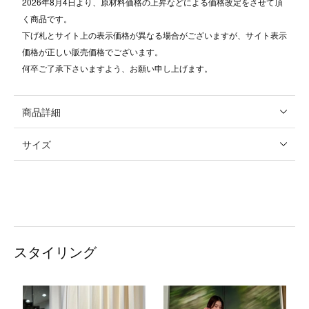
2026年8月4日より、原材料価格の上昇などによる価格改定をさせて頂
く商品です。
下げ札とサイト上の表示価格が異なる場合がございますが、サイト表示
価格が正しい販売価格でございます。
何卒ご了承下さいますよう、お願い申し上げます。
商品詳細
サイズ
スタイリング