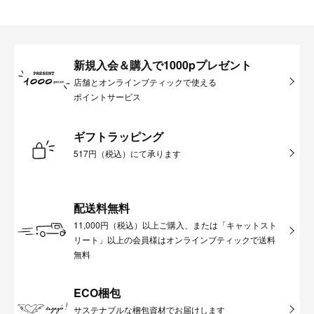
新規入会＆購入で1000pプレゼント
店舗とオンラインブティックで使える
ポイントサービス
ギフトラッピング
517円（税込）にて承ります
配送料無料
11,000円（税込）以上ご購入、または「キャットスト
リート」以上の会員様はオンラインブティックで送料
無料
ECO梱包
サステナブルな梱包資材でお届けします