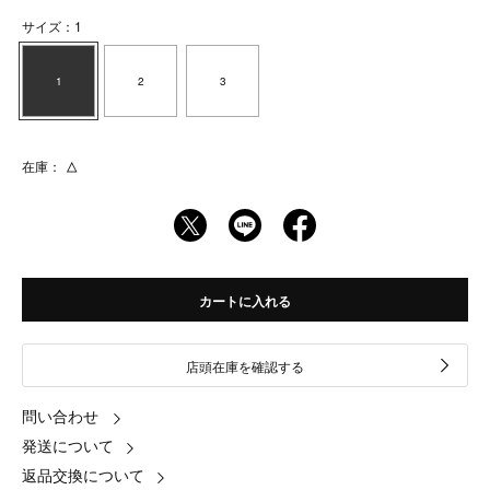
サイズ：1
1
2
3
在庫：
△
カートに入れる
店頭在庫を確認する
問い合わせ
発送について
返品交換について