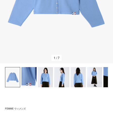
1
/ 7
FEMME ウィメンズ