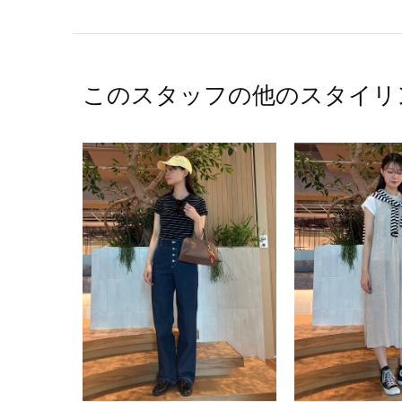
このスタッフの他のスタイリ