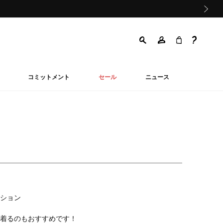
次の画像
コミットメント
セール
ニュース
ション
着るのもおすすめです！