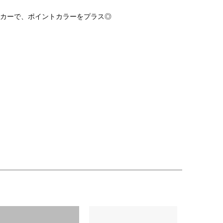
カーで、ポイントカラーをプラス◎