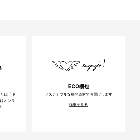
ECO梱包
または「キ
サステナブルな梱包資材でお届けします
様はオンラ
詳細を見る
料