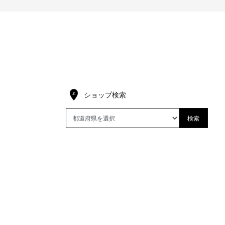
ショップ検索
検索