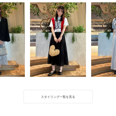
スタイリング一覧を見る