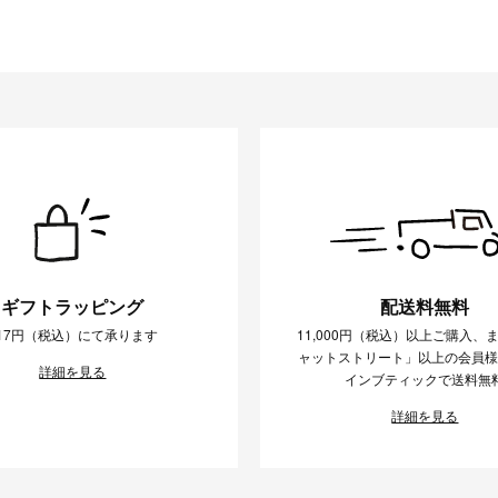
ギフトラッピング
配送料無料
17円（税込）にて承ります
11,000円（税込）以上ご購入、
ャットストリート」以上の会員
詳細を見る
インブティックで送料無
詳細を見る