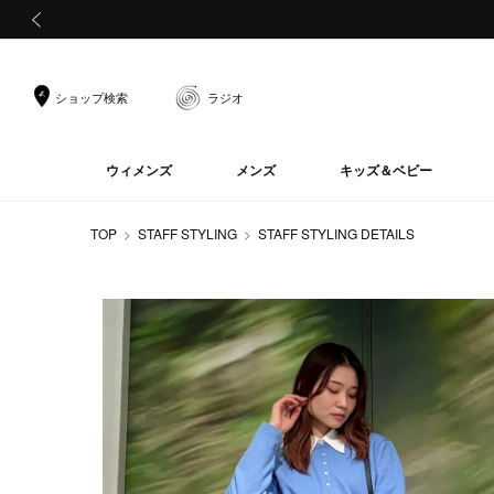
前の画像
ショップ検索
ラジオ
ウィメンズ
メンズ
キッズ＆ベビー
TOP
STAFF STYLING
STAFF STYLING DETAILS