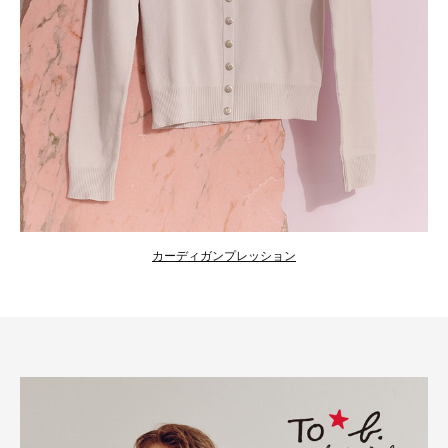
カーディガンプレッション