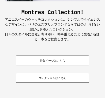
Montres Collection!
アニエスベーのウォッチコレクションは、シンプルでタイムレス
なデザインに、パリのエスプリとブランドならではのさりげない
遊び心を添えたコレクション。
日々のスタイルに自然と寄り添い、時を重ねるほどに愛着が深ま
る一本をご提案します。
特集ページはこちら
コレクションはこちら