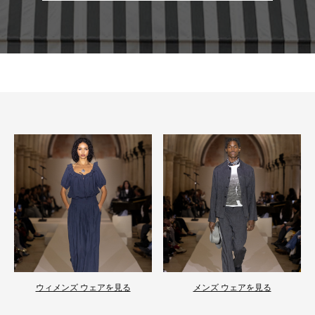
ウィメンズ ウェアを見る
メンズ ウェアを見る