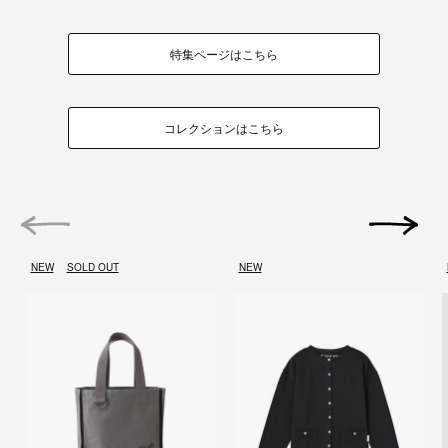
特集ページはこちら
コレクションはこちら
前の画像
次の画像
NEW
SOLD OUT
NEW