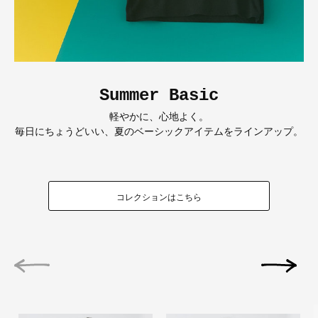
Summer Basic
軽やかに、心地よく。
毎日にちょうどいい、夏のベーシックアイテムをラインアップ。
コレクションはこちら
前の画像
次の画像