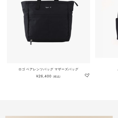
ロゴ ペアレンツバッグ マザーズバッグ
¥26,400
(税込)