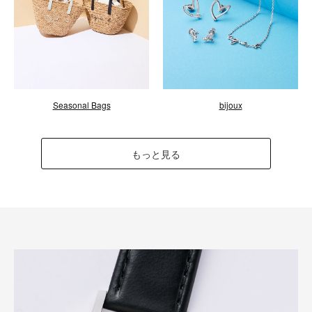
Seasonal Bags
bijoux
もっと見る