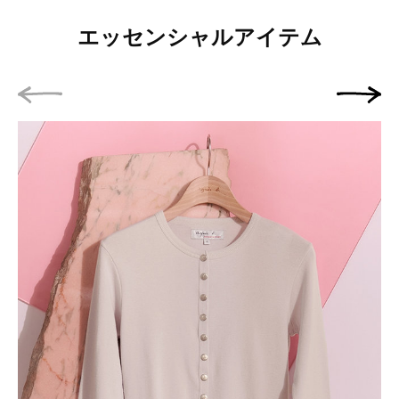
エッセンシャルアイテム
前の画像
次の画