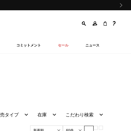
次の画像
コミットメント
セール
ニュース
売タイプ
在庫
こだわり検索