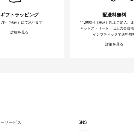
ギフトラッピング
配送料無料
17円（税込）にて承ります
11,000円（税込）以上ご購入、
ャットストリート」以上の会員
詳細を見る
インブティックで送料無
詳細を見る
マーサービス
SNS