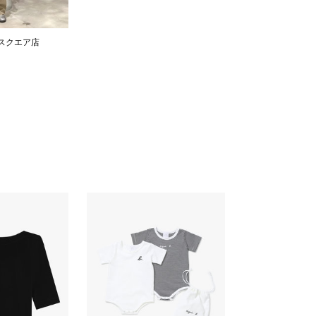
スクエア店