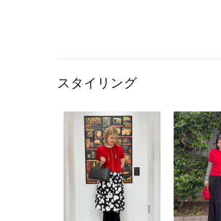
スタイリング