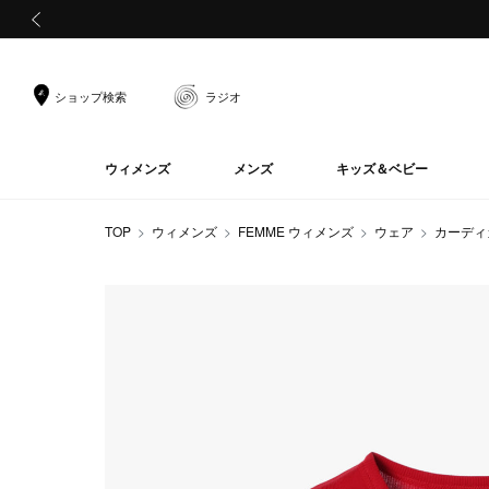
前の画像
ショップ検索
ラジオ
ウィメンズ
メンズ
キッズ＆ベビー
TOP
ウィメンズ
FEMME ウィメンズ
ウェア
カーディ