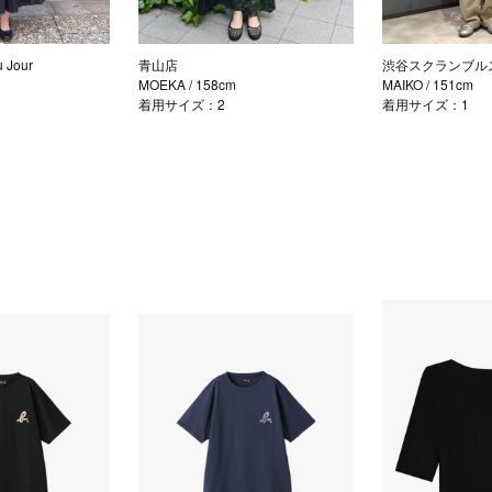
Jour
青山店
渋谷スクランブル
MOEKA
/ 158cm
MAIKO
/ 151cm
着用サイズ：2
着用サイズ：1