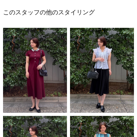
このスタッフの他のスタイリング