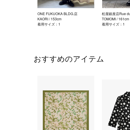
ONE FUKUOKA BLDG.店
松屋銀座店Rue du 
KAORI
/ 153cm
TOMOMI
/ 161cm
着用サイズ：1
着用サイズ：1
おすすめのアイテム