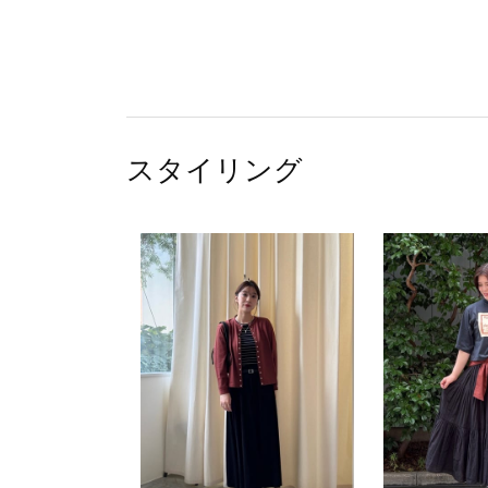
スタイリング