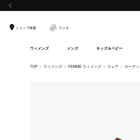
前の画像
ショップ検索
ラジオ
ウィメンズ
メンズ
キッズ＆ベビー
TOP
ウィメンズ
FEMME ウィメンズ
ウェア
カーディ