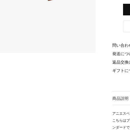
問い合わ
発送につ
返品交換
ギフトに
商品説明
アニエスベ
こちらはブ
ンダードで