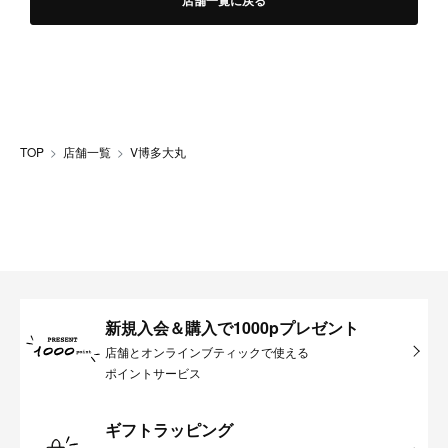
店舗一覧に戻る
TOP
店舗一覧
V博多大丸
新規入会＆購入で1000pプレゼント
店舗とオンラインブティックで使える
ポイントサービス
ギフトラッピング