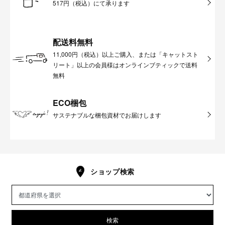
517円（税込）にて承ります
配送料無料
11,000円（税込）以上ご購入、または「キャットスト
リート」以上の会員様はオンラインブティックで送料
無料
ECO梱包
サステナブルな梱包資材でお届けします
ショップ検索
検索