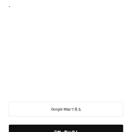
"
Google Mapで見る