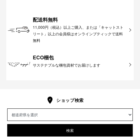
配送料無料
11,000円（税込）以上ご購入、または「キャットスト
リート」以上の会員様はオンラインブティックで送料
無料
ECO梱包
サステナブルな梱包資材でお届けします
ショップ検索
検索