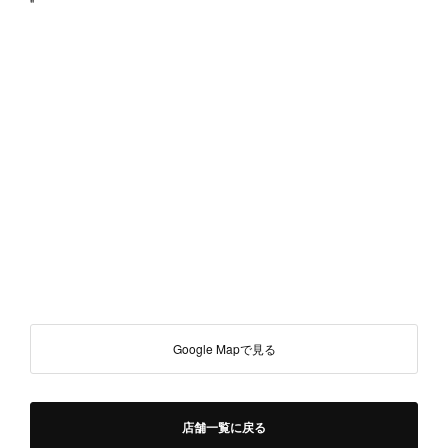
"
Google Mapで見る
店舗一覧に戻る