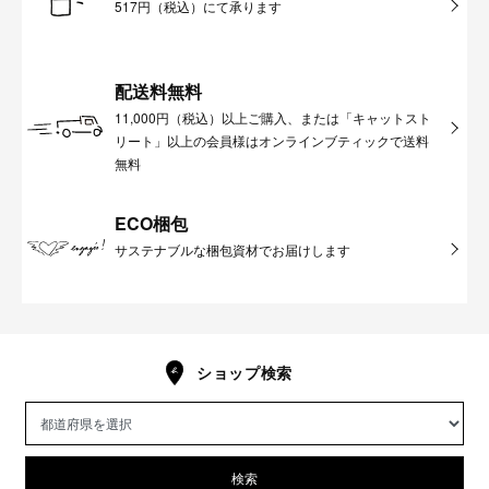
517円（税込）にて承ります
配送料無料
11,000円（税込）以上ご購入、または「キャットスト
リート」以上の会員様はオンラインブティックで送料
無料
ECO梱包
サステナブルな梱包資材でお届けします
ショップ検索
検索