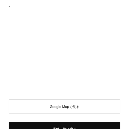
"
Google Mapで見る