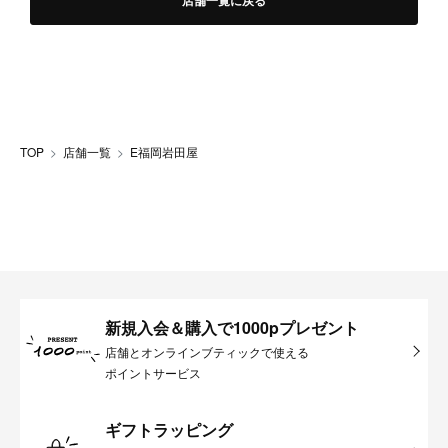
店舗一覧に戻る
TOP
店舗一覧
E福岡岩田屋
新規入会＆購入で1000pプレゼント
店舗とオンラインブティックで使える
ポイントサービス
ギフトラッピング