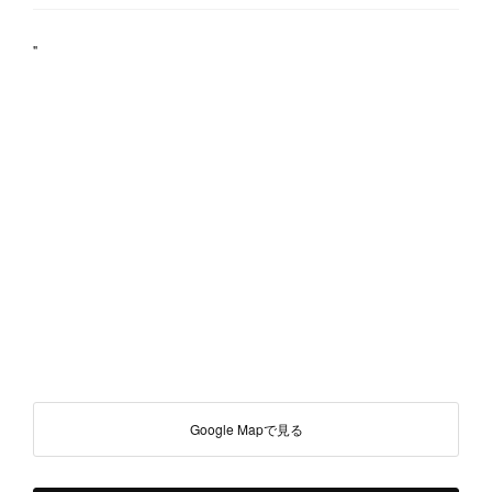
"
Google Mapで見る