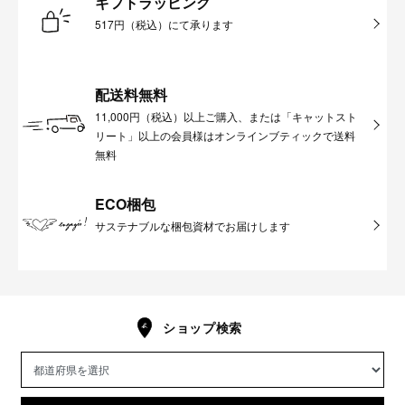
ギフトラッピング
517円（税込）にて承ります
配送料無料
11,000円（税込）以上ご購入、または「キャットスト
リート」以上の会員様はオンラインブティックで送料
無料
ECO梱包
サステナブルな梱包資材でお届けします
ショップ検索