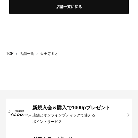
店舗一覧に戻る
TOP
店舗一覧
天王寺ミオ
新規入会＆購入で1000pプレゼント
店舗とオンラインブティックで使える
ポイントサービス