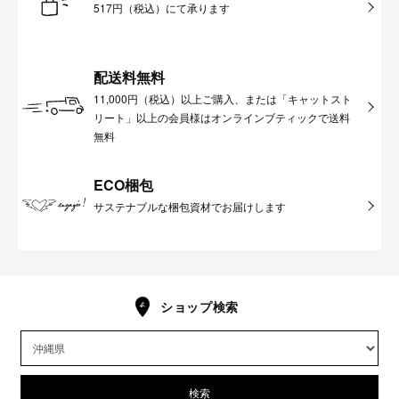
517円（税込）にて承ります
配送料無料
11,000円（税込）以上ご購入、または「キャットスト
リート」以上の会員様はオンラインブティックで送料
無料
ECO梱包
サステナブルな梱包資材でお届けします
ショップ検索
検索