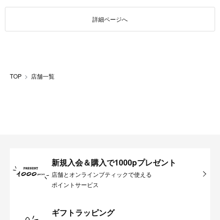
詳細ページへ
TOP
店舗一覧
新規入会＆購入で1000pプレゼント
店舗とオンラインブティックで使える
ポイントサービス
ギフトラッピング