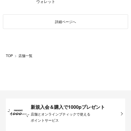
ウォレット
詳細ページへ
TOP
店舗一覧
新規入会＆購入で1000pプレゼント
店舗とオンラインブティックで使える
ポイントサービス