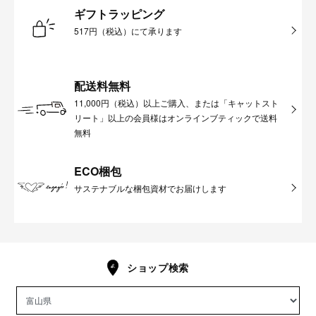
ギフトラッピング
517円（税込）にて承ります
配送料無料
11,000円（税込）以上ご購入、または「キャットスト
リート」以上の会員様はオンラインブティックで送料
無料
ECO梱包
サステナブルな梱包資材でお届けします
ショップ検索