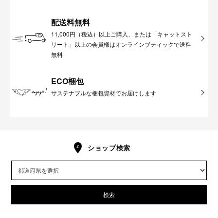
配送料無料
11,000円（税込）以上ご購入、または「キャットスト
リート」以上の会員様はオンラインブティックで送料
無料
ECO梱包
サステナブルな梱包資材でお届けします
ショップ検索
検索