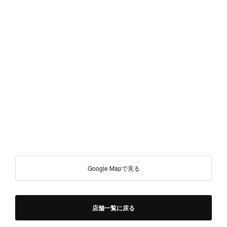
Google Mapで見る
店舗一覧に戻る