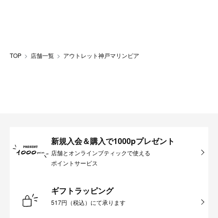
TOP
店舗一覧
アウトレット神戸マリンピア
新規入会＆購入で1000pプレゼント
店舗とオンラインブティックで使える
ポイントサービス
ギフトラッピング
517円（税込）にて承ります