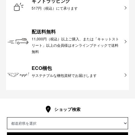
ギフトラッピング
517円（税込）にて承ります
配送料無料
11,000円（税込）以上ご購入、または「キャットスト
リート」以上の会員様はオンラインブティックで送料
無料
ECO梱包
サステナブルな梱包資材でお届けします
ショップ検索