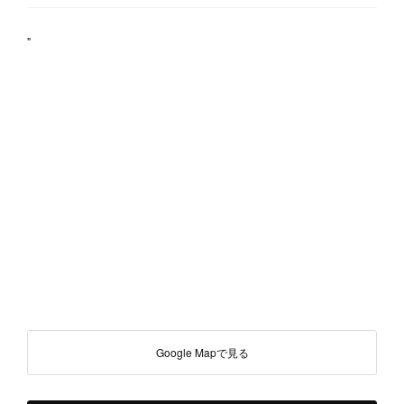
"
Google Mapで見る