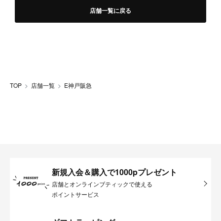
店舗一覧に戻る
TOP
店舗一覧
E神戸阪急
新規入会＆購入で1000pプレゼント
店舗とオンラインブティックで使える
ポイントサービス