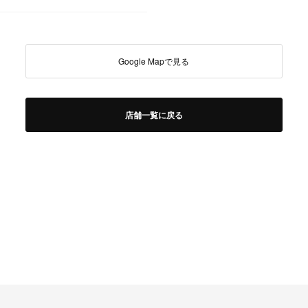
Google Mapで見る
店舗一覧に戻る