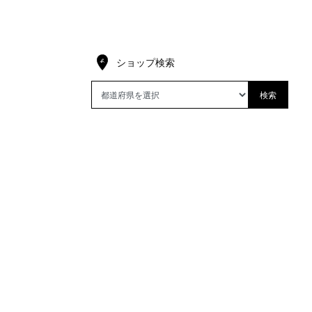
ショップ検索
検索