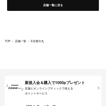
店舗一覧に戻る
TOP
店舗一覧
E京都大丸
新規入会＆購入で1000pプレゼント
店舗とオンラインブティックで使える
ポイントサービス