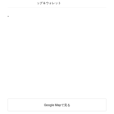
ッグ＆ウォレット
"
Google Mapで見る