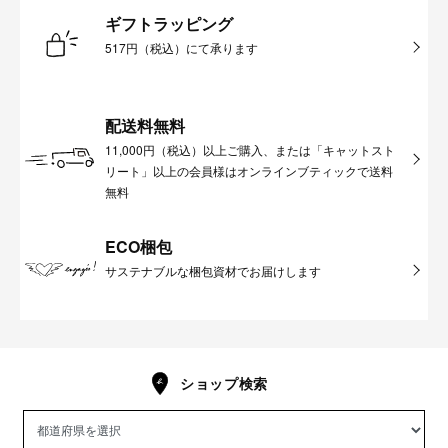
ギフトラッピング
517円（税込）にて承ります
配送料無料
11,000円（税込）以上ご購入、または「キャットスト
リート」以上の会員様はオンラインブティックで送料
無料
ECO梱包
サステナブルな梱包資材でお届けします
ショップ検索