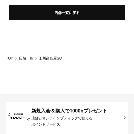
店舗一覧に戻る
TOP
店舗一覧
玉川高島屋SC
新規入会＆購入で1000pプレゼント
店舗とオンラインブティックで使える
ポイントサービス