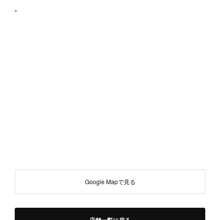
"
Google Mapで見る