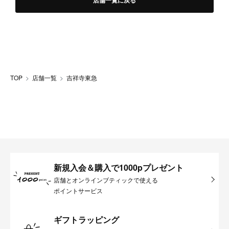
店舗一覧に戻る
TOP
店舗一覧
吉祥寺東急
新規入会＆購入で1000pプレゼント
店舗とオンラインブティックで使える
ポイントサービス
ギフトラッピング