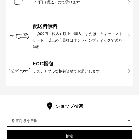
517円（税込）にて承ります
配送料無料
11,000円（税込）以上ご購入、または「キャットスト
リート」以上の会員様はオンラインブティックで送料
無料
ECO梱包
サステナブルな梱包資材でお届けします
ショップ検索
検索