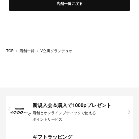
店舗一覧に戻る
TOP
店舗一覧
V立川グランデュオ
新規入会＆購入で1000pプレゼント
店舗とオンラインブティックで使える
ポイントサービス
ギフトラッピング