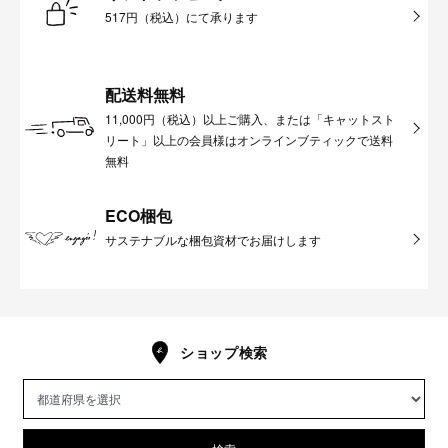
517円（税込）にて承ります
配送料無料
11,000円（税込）以上ご購入、または「キャットスト
リート」以上の会員様はオンラインブティックで送料
無料
ECO梱包
サステナブルな梱包資材でお届けします
ショップ検索