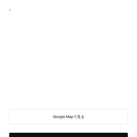
"
Google Mapで見る