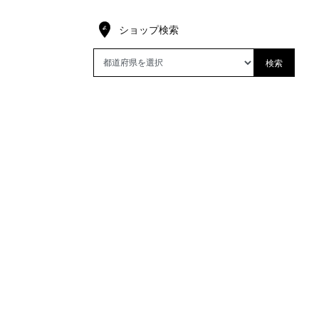
ショップ検索
検索