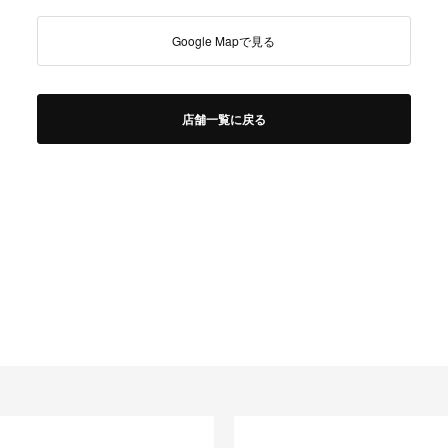
Google Mapで見る
店舗一覧に戻る