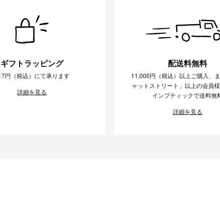
ギフトラッピング
配送料無料
17円（税込）にて承ります
11,000円（税込）以上ご購入、
ャットストリート」以上の会員
詳細を見る
インブティックで送料無
詳細を見る