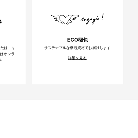
ECO梱包
または「キ
サステナブルな梱包資材でお届けします
様はオンラ
詳細を見る
料