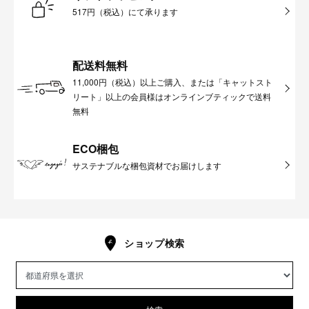
517円（税込）にて承ります
配送料無料
11,000円（税込）以上ご購入、または「キャットスト
リート」以上の会員様はオンラインブティックで送料
無料
ECO梱包
サステナブルな梱包資材でお届けします
ショップ検索