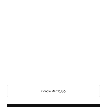
"
Google Mapで見る