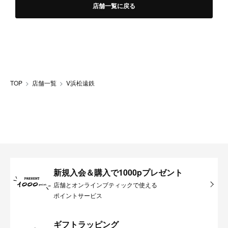
店舗一覧に戻る
TOP
店舗一覧
V浜松遠鉄
新規入会＆購入で1000pプレゼント
店舗とオンラインブティックで使える
ポイントサービス
ギフトラッピング